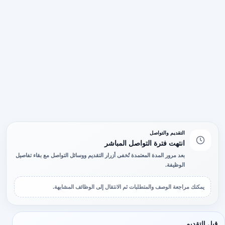
التقديم والتواصل
انتهت فترة التواصل المباشر
بعد مرور المدة المعتمدة تُخفى أزرار التقديم ووسائل التواصل مع بقاء تفاصيل
الوظيفة.
يمكنك مراجعة الوصف والمتطلبات ثم الانتقال إلى الوظائف المشابهة.
قبل التقديم