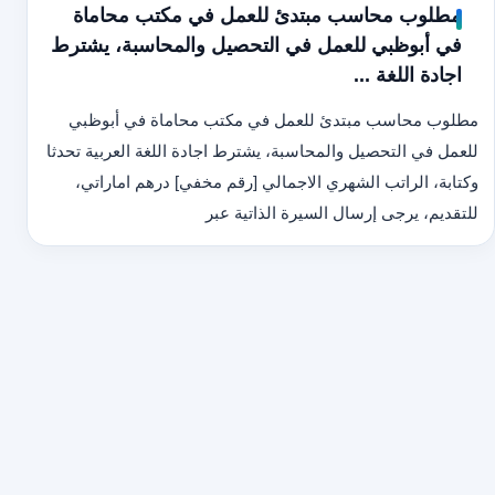
مطلوب محاسب مبتدئ للعمل في مكتب محاماة
في أبوظبي للعمل في التحصيل والمحاسبة، يشترط
اجادة اللغة ...
مطلوب محاسب مبتدئ للعمل في مكتب محاماة في أبوظبي
للعمل في التحصيل والمحاسبة، يشترط اجادة اللغة العربية تحدثا
وكتابة، الراتب الشهري الاجمالي [رقم مخفي] درهم اماراتي،
للتقديم، يرجى إرسال السيرة الذاتية عبر