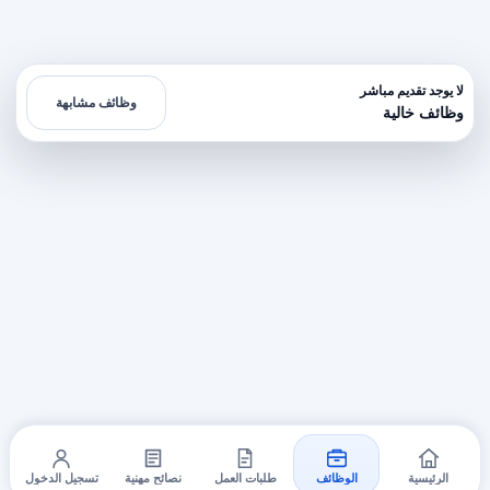
لا يوجد تقديم مباشر
وظائف مشابهة
وظائف خالية
الرئيسية
الوظائف
طلبات العمل
نصائح مهنية
تسجيل الدخول