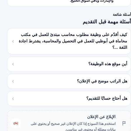
والإمارات وباقي أسواق الخليج.
أسئلة شائعة
أسئلة مهمة قبل التقديم
كيف أقدّم على وظيفة مطلوب محاسب مبتدئ للعمل في مكتب
محاماة في أبوظبي للعمل في التحصيل والمحاسبة، يشترط اجادة
اللغة ...؟
أين موقع هذه الوظيفة؟
هل الراتب موضح في الإعلان؟
هل أحتاج حسابًا للتقديم؟
الإبلاغ عن الإعلان
إبلاغ
استخدم هذا النموذج إذا كان الإعلان غير صحيح أو يحتوي على
بيانات مضللة أو محتوى غير مناسب.