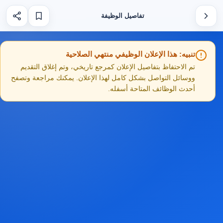
تفاصيل الوظيفة
تنبيه: هذا الإعلان الوظيفي منتهي الصلاحية
تم الاحتفاظ بتفاصيل الإعلان كمرجع تاريخي، وتم إغلاق التقديم
ووسائل التواصل بشكل كامل لهذا الإعلان. يمكنك مراجعة وتصفح
أحدث الوظائف المتاحة أسفله.