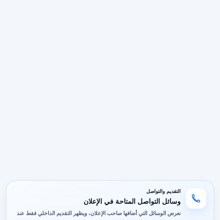
التقديم والتواصل
وسائل التواصل المتاحة في الإعلان
نعرض الوسائل التي أضافها صاحب الإعلان، ويظهر التقديم الداخلي فقط عند