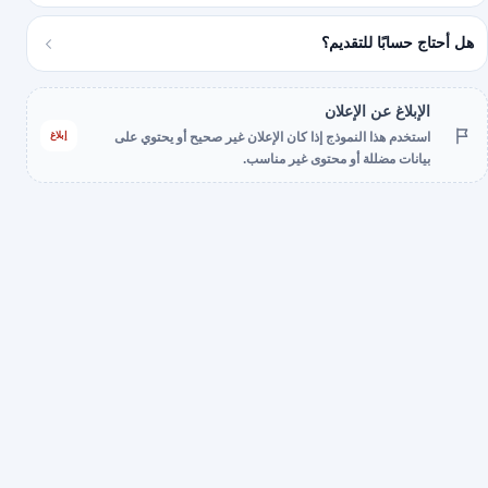
هل أحتاج حسابًا للتقديم؟
الإبلاغ عن الإعلان
إبلاغ
استخدم هذا النموذج إذا كان الإعلان غير صحيح أو يحتوي على
بيانات مضللة أو محتوى غير مناسب.