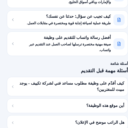
والإمارات وباقي أسواق الخليج.
كيف تجيب عن سؤال: حدثنا عن نفسك؟
طريقة عملية لصياغة إجابة قوية ومختصرة في مقابلات العمل.
أفضل رسالة واتساب للتقديم على وظيفة
صيغة مهنية مختصرة ترسلها لصاحب العمل عند التقديم عبر
واتساب.
أسئلة شائعة
أسئلة مهمة قبل التقديم
كيف أقدّم على وظيفة مطلوب مساعد فني لشركة تكييف - يوجد
مبيت للمغتربين؟
أين موقع هذه الوظيفة؟
هل الراتب موضح في الإعلان؟