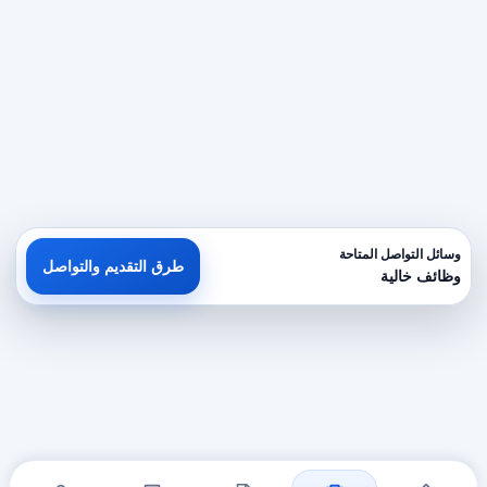
وسائل التواصل المتاحة
طرق التقديم والتواصل
وظائف خالية