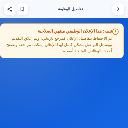
تفاصيل الوظيفة
تنبيه: هذا الإعلان الوظيفي منتهي الصلاحية
تم الاحتفاظ بتفاصيل الإعلان كمرجع تاريخي، وتم إغلاق التقديم
ووسائل التواصل بشكل كامل لهذا الإعلان. يمكنك مراجعة وتصفح
أحدث الوظائف المتاحة أسفله.