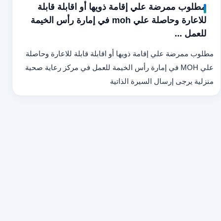
مطلوب ممرضة علي إقامة ذويها أو اقابلة قابلة
للاعارة وحاصلة علي moh في إمارة رأس الخيمة
للعمل ...
مطلوب ممرضة علي إقامة ذويها أو اقابلة قابلة للاعارة وحاصلة
علي MOH في إمارة رأس الخيمة للعمل في مركز رعاية صحية
منزلية يرجى إرسال السيرة الذاتية