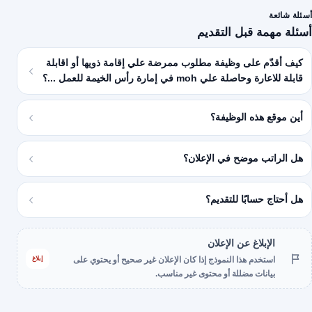
أسئلة شائعة
أسئلة مهمة قبل التقديم
كيف أقدّم على وظيفة مطلوب ممرضة علي إقامة ذويها أو اقابلة
قابلة للاعارة وحاصلة علي moh في إمارة رأس الخيمة للعمل ...؟
أين موقع هذه الوظيفة؟
هل الراتب موضح في الإعلان؟
هل أحتاج حسابًا للتقديم؟
الإبلاغ عن الإعلان
إبلاغ
استخدم هذا النموذج إذا كان الإعلان غير صحيح أو يحتوي على
بيانات مضللة أو محتوى غير مناسب.