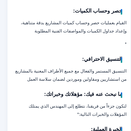
حصر وحساب الكميات:
القيام بعمليات حصر وحساب كميات المشاريع بدقة متناهية،
وإعداد جداول الكميات والمواصفات الفنية المطلوبة
*
التنسيق الاحترافي:
التنسيق المستمر والفعال مع جميع الأطراف المعنية بالمشاريع
من استشاريين ومقاولين وموردين لضمان سلاسة العمل
ما نبحث عنه فيك: مؤهلاتك وخبراتك:
لتكون جزءاً من فريقنا، نتطلع إلى المهندس الذي يمتلك
المؤهلات والخبرات التالية:
*
الخبرة العملية: