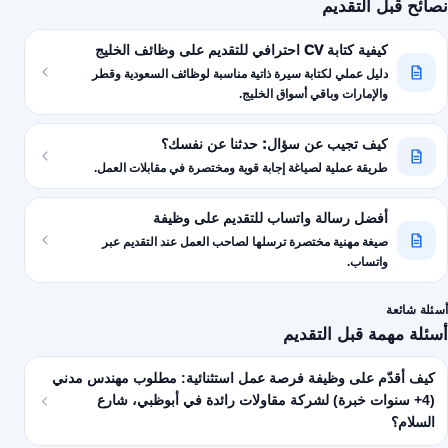
نصائح قبل التقديم
كيفية كتابة CV احترافي للتقديم على وظائف الخليج
دليل عملي لكتابة سيرة ذاتية مناسبة لوظائف السعودية وقطر
والإمارات وباقي أسواق الخليج.
كيف تجيب عن سؤال: حدثنا عن نفسك؟
طريقة عملية لصياغة إجابة قوية ومختصرة في مقابلات العمل.
أفضل رسالة واتساب للتقديم على وظيفة
صيغة مهنية مختصرة ترسلها لصاحب العمل عند التقديم عبر
واتساب.
أسئلة شائعة
أسئلة مهمة قبل التقديم
كيف أقدّم على وظيفة فرصة عمل استثنائية: مطلوب مهندس مدني
(4+ سنوات خبرة) لشركة مقاولات رائدة في أبوظبي، شارع
السلام؟