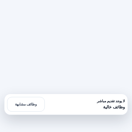
لا يوجد تقديم مباشر
وظائف مشابهة
وظائف خالية