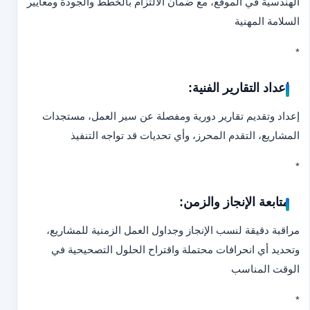
الهندسية في الموقع، مع ضمان الالتزام بالخطط والجودة ومعايير
السلامة المهنية
*
إعداد التقارير الفنية:
إعداد وتقديم تقارير دورية ومفصلة عن سير العمل، مستجدات
المشاريع، التقدم المحرز، وأي تحديات قد تواجه التنفيذ
*
متابعة الإنجاز والزمن:
مراقبة دقيقة لنسب الإنجاز وجداول العمل الزمنية للمشاريع،
وتحديد أي انحرافات محتملة واقتراح الحلول التصحيحية في
الوقت المناسب
*