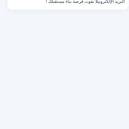
البريد الإلكتروني
لا تفوت فرصة بناء مستقبلك !