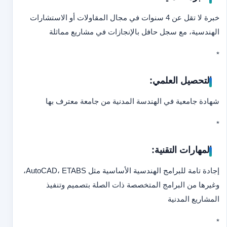
خبرة لا تقل عن 4 سنوات في مجال المقاولات أو الاستشارات
الهندسية، مع سجل حافل بالإنجازات في مشاريع مماثلة
*
التحصيل العلمي:
شهادة جامعية في الهندسة المدنية من جامعة معترف بها
*
المهارات التقنية:
إجادة تامة للبرامج الهندسية الأساسية مثل AutoCAD، ETABS،
وغيرها من البرامج المتخصصة ذات الصلة بتصميم وتنفيذ
المشاريع المدنية
*