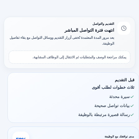
التقديم والتواصل
انتهت فترة التواصل المباشر
بعد مرور المدة المعتمدة تُخفى أزرار التقديم ووسائل التواصل مع بقاء تفاصيل
الوظيفة.
يمكنك مراجعة الوصف والمتطلبات ثم الانتقال إلى الوظائف المشابهة.
قبل التقديم
ثلاث خطوات لطلب أقوى
سيرة محدثة
بيانات تواصل صحيحة
رسالة قصيرة مرتبطة بالوظيفة
مدى توافقك مع الوظيفة