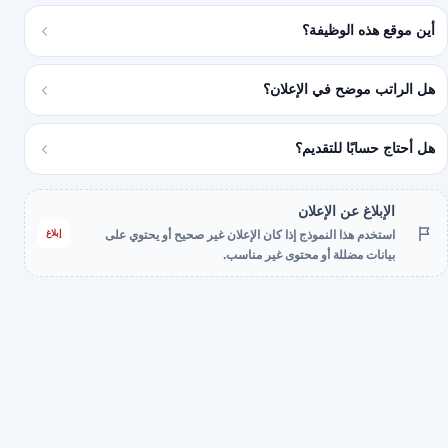
أين موقع هذه الوظيفة؟
هل الراتب موضح في الإعلان؟
هل أحتاج حسابًا للتقديم؟
الإبلاغ عن الإعلان
إبلاغ
استخدم هذا النموذج إذا كان الإعلان غير صحيح أو يحتوي على
بيانات مضللة أو محتوى غير مناسب.