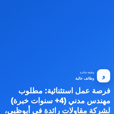
وظيفة شاغرة
و
وظائف خالية
فرصة عمل استثنائية: مطلوب
مهندس مدني (4+ سنوات خبرة)
لشركة مقاولات رائدة في أبوظبي،