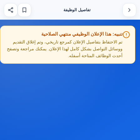
تفاصيل الوظيفة
تنبيه: هذا الإعلان الوظيفي منتهي الصلاحية
تم الاحتفاظ بتفاصيل الإعلان كمرجع تاريخي، وتم إغلاق التقديم
ووسائل التواصل بشكل كامل لهذا الإعلان. يمكنك مراجعة وتصفح
أحدث الوظائف المتاحة أسفله.