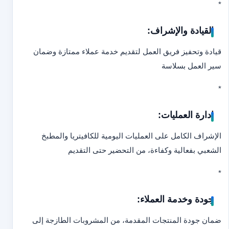
*
القيادة والإشراف:
قيادة وتحفيز فريق العمل لتقديم خدمة عملاء ممتازة وضمان
سير العمل بسلاسة
*
إدارة العمليات:
الإشراف الكامل على العمليات اليومية للكافيتريا والمطبخ
الشعبي بفعالية وكفاءة، من التحضير حتى التقديم
*
جودة وخدمة العملاء:
ضمان جودة المنتجات المقدمة، من المشروبات الطازجة إلى