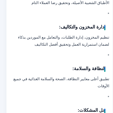
الأطباق الشعبية الأصيلة، وتحقيق رضا العملاء التام
*
إدارة المخزون والتكاليف:
تنظيم المخزون، إدارة الطلبات، والتعامل مع الموردين بذكاء
لضمان استمرارية العمل وتحقيق أفضل التكاليف
*
النظافة والسلامة:
تطبيق أعلى معايير النظافة، الصحة والسلامة الغذائية في جميع
الأوقات
*
حل المشكلات: