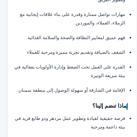
مهارات تواصل ممتازة وقدرة على بناء علاقات إيجابية مع
الزملاء، العملاء، والموردين
فهم عميق لمعايير النظافة والصحة والسلامة الغذائية
الشغف بالضيافة وتقديم تجربة مميزة ومرحبة للعملاء
القدرة على العمل تحت الضغط وإدارة الأولويات بفعالية في
بيئة سريعة الوتيرة
الإقامة في الشارقة أو سهولة الوصول إلى منطقة سمنان
لماذا تنضم إلينا؟
فرصة حقيقية لقيادة وتطوير عمل مزدهر وذو طابع فريد في
بيئة داعمة ومرحبة