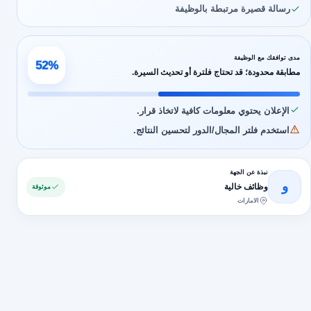
رسالة قصيرة مرتبطة بالوظيفة
مدى توافقك مع الوظيفة
52%
مطابقة محدودة؛ قد تحتاج فلترة أو تحديث السيرة.
الإعلان يحتوي معلومات كافية لاتخاذ قرار.
استخدم فلتر المجال/الدور لتحسين النتائج.
نبذة عن الجهة
و
وظائف خالية
موثوقة
الامارات