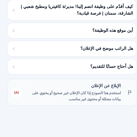
كيف أقدّم على وظيفة انضم إلينا! مدير/ة كافيتريا ومطبخ شعبي |
الشارقة، سمنان | فرصة قيادية؟
أين موقع هذه الوظيفة؟
هل الراتب موضح في الإعلان؟
هل أحتاج حسابًا للتقديم؟
الإبلاغ عن الإعلان
إبلاغ
استخدم هذا النموذج إذا كان الإعلان غير صحيح أو يحتوي على
بيانات مضللة أو محتوى غير مناسب.