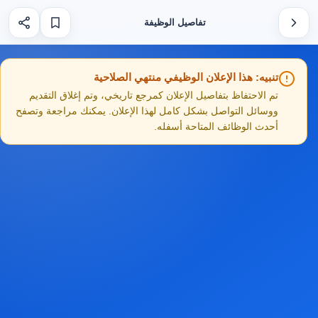
تفاصيل الوظيفة
تنبيه: هذا الإعلان الوظيفي منتهي الصلاحية
تم الاحتفاظ بتفاصيل الإعلان كمرجع تاريخي، وتم إغلاق التقديم
ووسائل التواصل بشكل كامل لهذا الإعلان. يمكنك مراجعة وتصفح
أحدث الوظائف المتاحة أسفله.