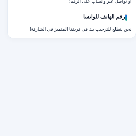
أو تواصل عبر واتساب على الرقم:
[رقم الهاتف للواتسا
نحن نتطلع للترحيب بك في فريقنا المتميز في الشارقة!