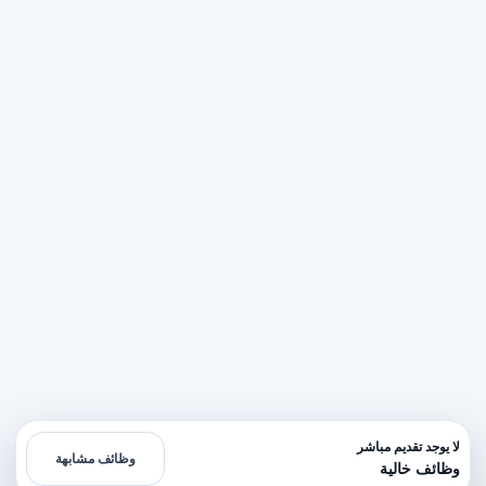
لا يوجد تقديم مباشر
وظائف مشابهة
وظائف خالية