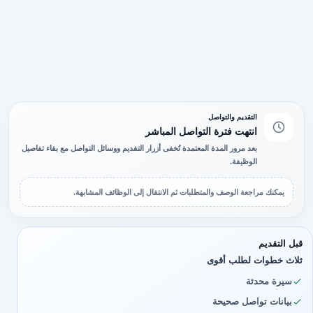
التقديم والتواصل
انتهت فترة التواصل المباشر
بعد مرور المدة المعتمدة تُخفى أزرار التقديم ووسائل التواصل مع بقاء تفاصيل
الوظيفة.
يمكنك مراجعة الوصف والمتطلبات ثم الانتقال إلى الوظائف المشابهة.
قبل التقديم
ثلاث خطوات لطلب أقوى
سيرة محدثة
بيانات تواصل صحيحة