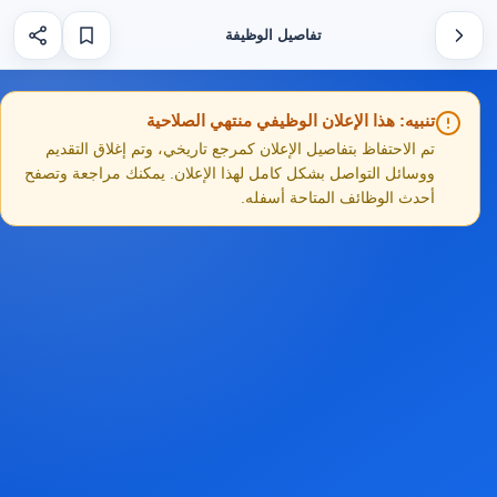
تفاصيل الوظيفة
تنبيه: هذا الإعلان الوظيفي منتهي الصلاحية
تم الاحتفاظ بتفاصيل الإعلان كمرجع تاريخي، وتم إغلاق التقديم
ووسائل التواصل بشكل كامل لهذا الإعلان. يمكنك مراجعة وتصفح
أحدث الوظائف المتاحة أسفله.