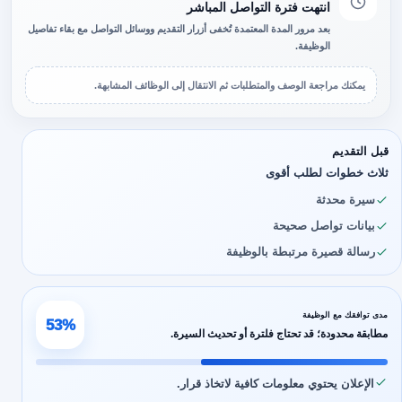
انتهت فترة التواصل المباشر
بعد مرور المدة المعتمدة تُخفى أزرار التقديم ووسائل التواصل مع بقاء تفاصيل
الوظيفة.
يمكنك مراجعة الوصف والمتطلبات ثم الانتقال إلى الوظائف المشابهة.
قبل التقديم
ثلاث خطوات لطلب أقوى
سيرة محدثة
بيانات تواصل صحيحة
رسالة قصيرة مرتبطة بالوظيفة
مدى توافقك مع الوظيفة
53%
مطابقة محدودة؛ قد تحتاج فلترة أو تحديث السيرة.
الإعلان يحتوي معلومات كافية لاتخاذ قرار.