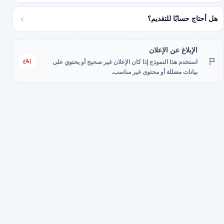
هل أحتاج حسابًا للتقديم؟
الإبلاغ عن الإعلان
إبلاغ
استخدم هذا النموذج إذا كان الإعلان غير صحيح أو يحتوي على
بيانات مضللة أو محتوى غير مناسب.