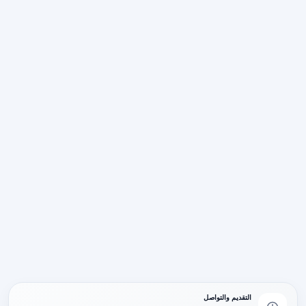
التقديم والتواصل