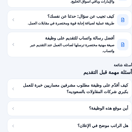
والإمارات وباقي أسواق الخليج.
كيف تجيب عن سؤال: حدثنا عن نفسك؟
طريقة عملية لصياغة إجابة قوية ومختصرة في مقابلات العمل.
أفضل رسالة واتساب للتقديم على وظيفة
صيغة مهنية مختصرة ترسلها لصاحب العمل عند التقديم عبر
واتساب.
أسئلة شائعة
أسئلة مهمة قبل التقديم
كيف أقدّم على وظيفة مطلوب مشرفين معماريين خبرة للعمل
بكبري شركات المقاولات بالسعوديه؟
أين موقع هذه الوظيفة؟
هل الراتب موضح في الإعلان؟