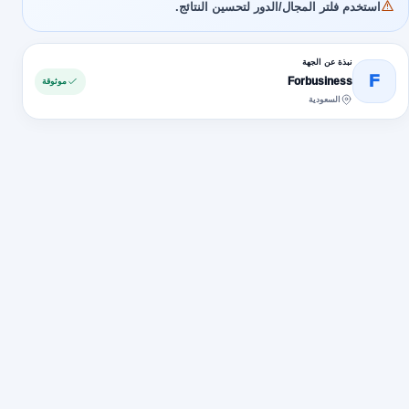
استخدم فلتر المجال/الدور لتحسين النتائج.
نبذة عن الجهة
F
Forbusiness
موثوقة
السعودية