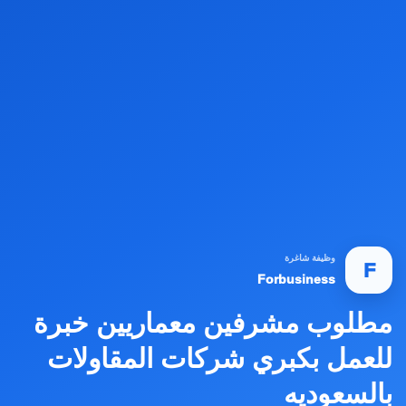
وظيفة شاغرة
F
Forbusiness
مطلوب مشرفين معماريين خبرة
للعمل بكبري شركات المقاولات
بالسعوديه