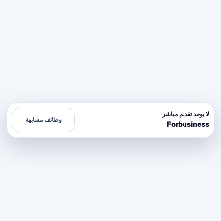
لا يوجد تقديم مباشر
وظائف مشابهة
Forbusiness