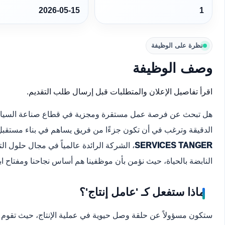
2026-05-15
1
نظرة على الوظيفة
وصف الوظيفة
اقرأ تفاصيل الإعلان والمتطلبات قبل إرسال طلب التقديم.
هل تبحث عن فرصة عمل مستقرة ومجزية في قطاع صناعة السيارا
الدقيقة وترغب في أن تكون جزءًا من فريق يساهم في بناء مستقبل
SERVICES TANGER
، الشركة الرائدة عالمياً في مجال حلول الت
النابضة بالحياة، حيث نؤمن بأن موظفينا هم أساس نجاحنا ومفتاح ابتك
ماذا ستفعل كـ 'عامل إنتاج'؟
ستكون مسؤولاً عن حلقة وصل حيوية في عملية الإنتاج، حيث تقوم بم