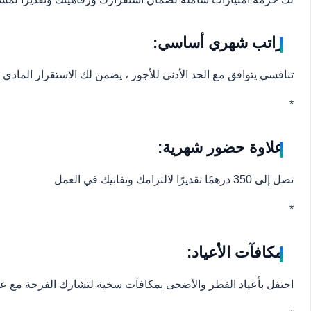
راتب شهري أساسي:
تنافسي يتوافق مع الحد الأدنى للأجور ، يضمن لك الاستقرار المادي
*
علاوة حضور شهرية:
تصل إلى 350 درهمًا تقديرًا لالتزامك وتفانيك في العمل
*
مكافآت الأعياد:
احتفل بأعياد الفطر والأضحى بمكافآت سخية لتشارك الفرحة مع عا