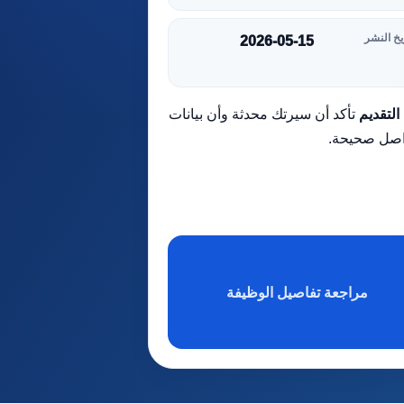
يخ النشر
2026-05-15
التقديم
تأكد أن سيرتك محدثة وأن بيانات
اصل صحيحة.
مراجعة تفاصيل الوظيفة