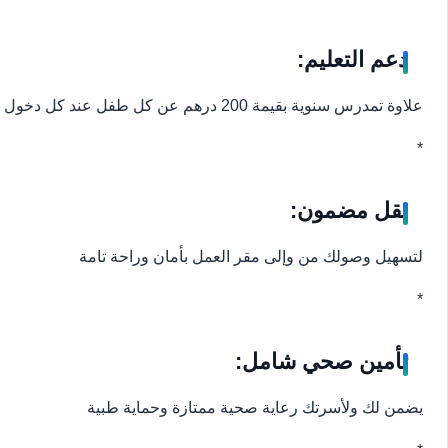
دعم التعليم:
علاوة تمدرس سنوية بقيمة 200 درهم عن كل طفل عند كل دخول مدرسي، لدعم مستقبل أبنائك
*
نقل مضمون:
لتسهيل وصولك من وإلى مقر العمل بأمان وراحة تامة
*
تأمين صحي شامل:
يضمن لك ولأسرتك رعاية صحية ممتازة وحماية طبية