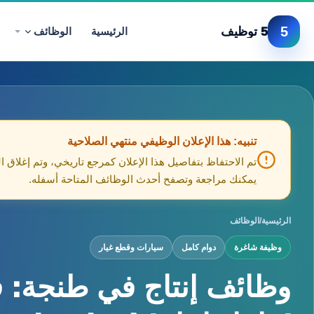
5
5 توظيف
الرئيسية
الوظائف
تنبيه: هذا الإعلان الوظيفي منتهي الصلاحية
تم الاحتفاظ بتفاصيل هذا الإعلان كمرجع تاريخي، وتم إغلاق ا
يمكنك مراجعة وتصفح أحدث الوظائف المتاحة أسفله.
الرئيسية
/
الوظائف
وظيفة شاغرة
دوام كامل
سيارات وقطع غيار
وظائف إنتاج في طنجة: 