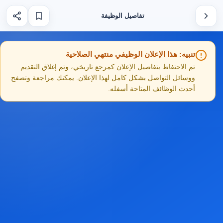
تفاصيل الوظيفة
تنبيه: هذا الإعلان الوظيفي منتهي الصلاحية
تم الاحتفاظ بتفاصيل الإعلان كمرجع تاريخي، وتم إغلاق التقديم
ووسائل التواصل بشكل كامل لهذا الإعلان. يمكنك مراجعة وتصفح
أحدث الوظائف المتاحة أسفله.