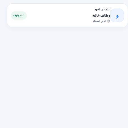
نبذة عن الجهة
و
وظائف خالية
موثوقة
الدار البيضاء