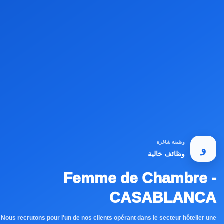
وظيفة شاغرة
و
وظائف خالية
Femme de Chambre -
CASABLANCA
Nous recrutons pour l'un de nos clients opérant dans le secteur hôtelier une