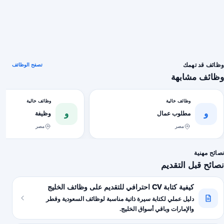
وظائف قد تهمك
تصفح الوظائف
وظائف مشابهة
وظائف خالية
وظائف خالية
و
و
مطلوب عمال
وظيفة
مصر
مصر
نصائح مهنية
نصائح قبل التقديم
كيفية كتابة CV احترافي للتقديم على وظائف الخليج
دليل عملي لكتابة سيرة ذاتية مناسبة لوظائف السعودية وقطر
والإمارات وباقي أسواق الخليج.