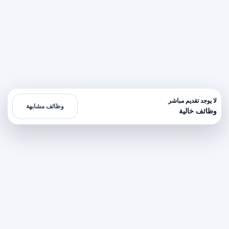
لا يوجد تقديم مباشر
وظائف مشابهة
وظائف خالية