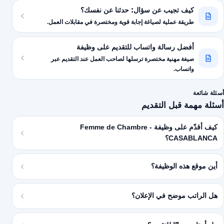
كيف تجيب عن سؤال: حدثنا عن نفسك؟
طريقة عملية لصياغة إجابة قوية ومختصرة في مقابلات العمل.
أفضل رسالة واتساب للتقديم على وظيفة
صيغة مهنية مختصرة ترسلها لصاحب العمل عند التقديم عبر
واتساب.
أسئلة شائعة
أسئلة مهمة قبل التقديم
كيف أقدّم على وظيفة Femme de Chambre -
CASABLANCA؟
أين موقع هذه الوظيفة؟
هل الراتب موضح في الإعلان؟