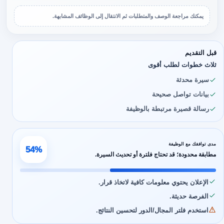
يمكنك مراجعة الوصف والمتطلبات ثم الانتقال إلى الوظائف المشابهة.
قبل التقديم
ثلاث خطوات لطلب أقوى
سيرة محدثة
بيانات تواصل صحيحة
رسالة قصيرة مرتبطة بالوظيفة
مدى توافقك مع الوظيفة
54%
مطابقة محدودة؛ قد تحتاج فلترة أو تحديث السيرة.
الإعلان يحتوي معلومات كافية لاتخاذ قرار.
الفرصة حديثة.
استخدم فلتر المجال/الدور لتحسين النتائج.