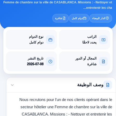
Femme de chambre sur la ville de CASABLANCA. Missions : - Nettoyer et
entretenir les cha…
الدار البيضاء
دوام كامل
شاغرة
الراتب
نوع الدوام
يحدد لاحقًا
دوام كامل
المجال أو الدور
تاريخ النشر
شاغرة
2026-07-08
وصف الوظيفة
Nous recrutons pour l'un de nos clients opérant dans le
secteur hôtelier une Femme de chambre sur la ville de
CASABLANCA. Missions : - Nettoyer et entretenir les