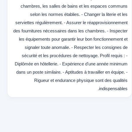
chambres, les salles de bains et les espaces communs
selon les normes établies. - Changer la literie et les
serviettes régulièrement. - Assurer le réapprovisionnement
des fournitures nécessaires dans les chambres. - Inspecter
les équipements pour garantir leur bon fonctionnement et
signaler toute anomalie. - Respecter les consignes de
sécurité et les procédures de nettoyage. Profil requis : -
Diplômée en hôtellerie. - Expérience d'une année minimum
dans un poste similaire. - Aptitudes à travailler en équipe. -
Rigueur et endurance physique sont des qualités
indispensables.