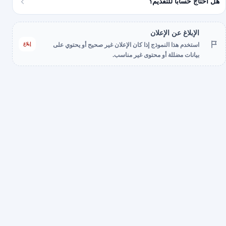
هل أحتاج حسابًا للتقديم؟
الإبلاغ عن الإعلان
إبلاغ
استخدم هذا النموذج إذا كان الإعلان غير صحيح أو يحتوي على
بيانات مضللة أو محتوى غير مناسب.