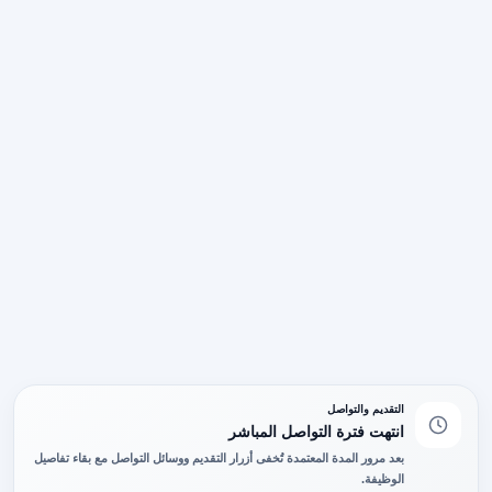
التقديم والتواصل
انتهت فترة التواصل المباشر
بعد مرور المدة المعتمدة تُخفى أزرار التقديم ووسائل التواصل مع بقاء تفاصيل
الوظيفة.