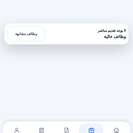
لا يوجد تقديم مباشر
وظائف مشابهة
وظائف خالية