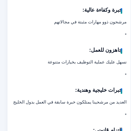
خبرة وكفاءة عالية:
مرشحون ذوو مهارات مثبتة في مجالاتهم
*
جاهزون للعمل:
نسهل عليك عملية التوظيف بخيارات متنوعة
*
خبرات خليجية وهندية:
العديد من مرشحينا يمتلكون خبرة سابقة في العمل بدول الخليج
*
التزام قانوني: