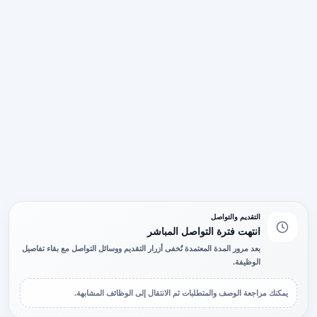
التقديم والتواصل
انتهت فترة التواصل المباشر
بعد مرور المدة المعتمدة تُخفى أزرار التقديم ووسائل التواصل مع بقاء تفاصيل
الوظيفة.
يمكنك مراجعة الوصف والمتطلبات ثم الانتقال إلى الوظائف المشابهة.