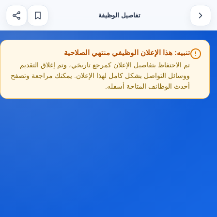
تفاصيل الوظيفة
تنبيه: هذا الإعلان الوظيفي منتهي الصلاحية
تم الاحتفاظ بتفاصيل الإعلان كمرجع تاريخي، وتم إغلاق التقديم
ووسائل التواصل بشكل كامل لهذا الإعلان. يمكنك مراجعة وتصفح
أحدث الوظائف المتاحة أسفله.