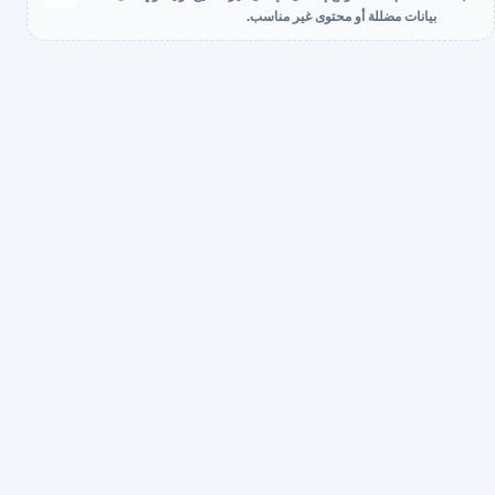
بيانات مضللة أو محتوى غير مناسب.