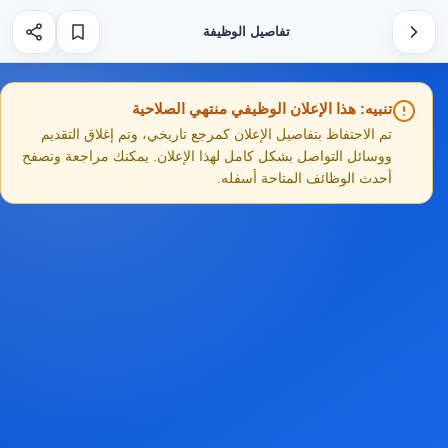
تفاصيل الوظيفة
تنبيه: هذا الإعلان الوظيفي منتهي الصلاحية
تم الاحتفاظ بتفاصيل الإعلان كمرجع تاريخي، وتم إغلاق التقديم
ووسائل التواصل بشكل كامل لهذا الإعلان. يمكنك مراجعة وتصفح
أحدث الوظائف المتاحة أسفله.