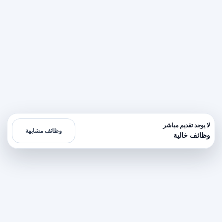
لا يوجد تقديم مباشر
وظائف مشابهة
وظائف خالية