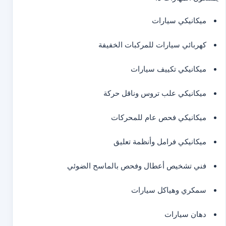
ميكانيكي سيارات
كهربائي سيارات للمركبات الخفيفة
ميكانيكي تكييف سيارات
ميكانيكي علب تروس وناقل حركة
ميكانيكي فحص عام للمحركات
ميكانيكي فرامل وأنظمة تعليق
فني تشخيص أعطال وفحص بالماسح الضوئي
سمكري وهياكل سيارات
دهان سيارات