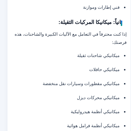
فني إطارات وموازنة
ثانياً: ميكانيكا المركبات الثقيلة:
إذا كنت محترفاً في التعامل مع الآليات الكبيرة والشاحنات، هذه
فرصتك:
ميكانيكي شاحنات ثقيلة
ميكانيكي حافلات
ميكانيكي مقطورات وسيارات نقل منخفضة
ميكانيكي محركات ديزل
ميكانيكي أنظمة هيدروليكية
ميكانيكي أنظمة فرامل هوائية