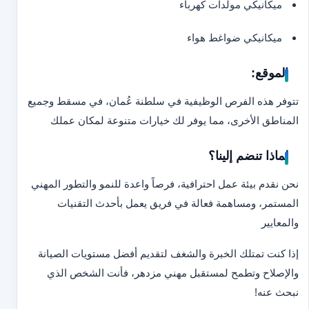
ميكانيكي مولدات كهرباء
ميكانيكي ضواغط هواء
الموقع:
تتوفر هذه الفرص الوظيفية في سلطنة عُمان، في مسقط وجميع
المناطق الأخرى، مما يوفر لك خيارات متنوعة لمكان عملك
لماذا تنضم إلينا؟
نحن نقدم بيئة عمل احترافية، فرصاً واعدة للنمو والتطور المهني
المستمر، ومساهمة فعالة في فريق يعمل بأحدث التقنيات
والمعايير
إذا كنت تمتلك الخبرة والشغف لتقديم أفضل مستويات الصيانة
والإصلاح وتطمح لمستقبل مهني مزدهر، فأنت الشخص الذي
نبحث عنه!