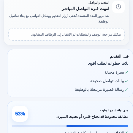
التقديم والتواصل
انتهت فترة التواصل المباشر
بعد مرور المدة المعتمدة تُخفى أزرار التقديم ووسائل التواصل مع بقاء تفاصيل
الوظيفة.
يمكنك مراجعة الوصف والمتطلبات ثم الانتقال إلى الوظائف المشابهة.
قبل التقديم
ثلاث خطوات لطلب أقوى
سيرة محدثة
بيانات تواصل صحيحة
رسالة قصيرة مرتبطة بالوظيفة
مدى توافقك مع الوظيفة
53%
مطابقة محدودة؛ قد تحتاج فلترة أو تحديث السيرة.