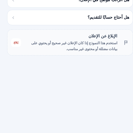
هل أحتاج حسابًا للتقديم؟
الإبلاغ عن الإعلان
إبلاغ
استخدم هذا النموذج إذا كان الإعلان غير صحيح أو يحتوي على
بيانات مضللة أو محتوى غير مناسب.