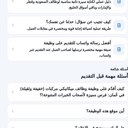
دليل عملي لكتابة سيرة ذاتية مناسبة لوظائف السعودية وقطر
والإمارات وباقي أسواق الخليج.
كيف تجيب عن سؤال: حدثنا عن نفسك؟
طريقة عملية لصياغة إجابة قوية ومختصرة في مقابلات العمل.
أفضل رسالة واتساب للتقديم على وظيفة
صيغة مهنية مختصرة ترسلها لصاحب العمل عند التقديم عبر
واتساب.
أسئلة شائعة
أسئلة مهمة قبل التقديم
كيف أقدّم على وظيفة وظائف ميكانيكي مركبات (خفيفة وثقيلة)
في عُمان: فرص مميزة لأصحاب الخبرات المتنوعة!؟
أين موقع هذه الوظيفة؟
هل الراتب موضح في الإعلان؟