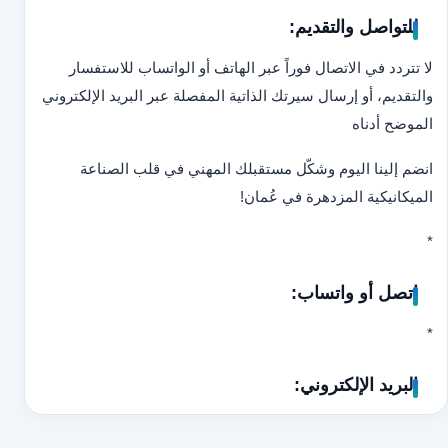
للتواصل والتقديم:
لا تتردد في الاتصال فوراً عبر الهاتف أو الواتساب للاستفسار
والتقديم، أو إرسال سيرتك الذاتية المفصلة عبر البريد الإلكتروني
الموضح أدناه
انضم إلينا اليوم وشكّل مستقبلك المهني في قلب الصناعة
الميكانيكية المزدهرة في عُمان!
*
اتصل أو واتساب:
*
البريد الإلكتروني: