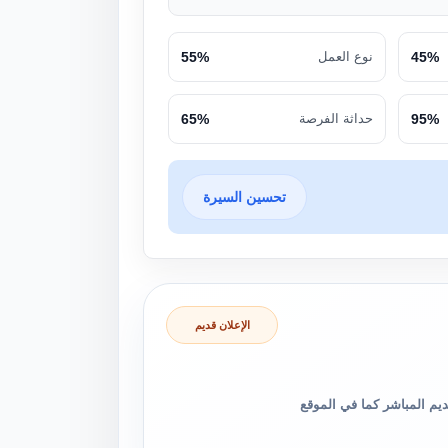
45%
نوع العمل
55%
95%
حداثة الفرصة
65%
تحسين السيرة
الإعلان قديم
والتقديم المباشر كما في الموقع