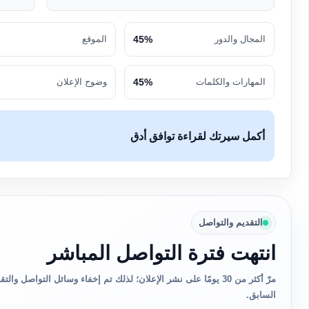
المجال والدور
45%
الموقع
المهارات والكلمات
45%
وضوح الإعلان
أكمل سيرتك لقراءة توافق أدق
التقديم والتواصل
انتهت فترة التواصل المباشر
مرّ أكثر من 30 يومًا على نشر الإعلان؛ لذلك تم إخفاء وسائل التواصل 
السابق.