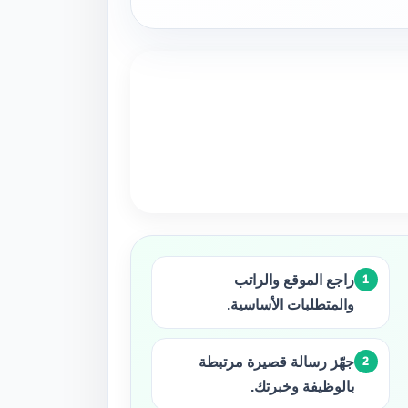
راجع الموقع والراتب
والمتطلبات الأساسية.
جهّز رسالة قصيرة مرتبطة
بالوظيفة وخبرتك.