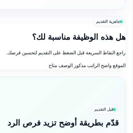
جاهزية التقديم
هل هذه الوظيفة مناسبة لك؟
راجع النقاط السريعة قبل الضغط على التقديم لتحسين فرصك.
الموقع واضح
الراتب مذكور
الوصف متاح
قبل التقديم
قدّم بطريقة أوضح تزيد فرص الرد