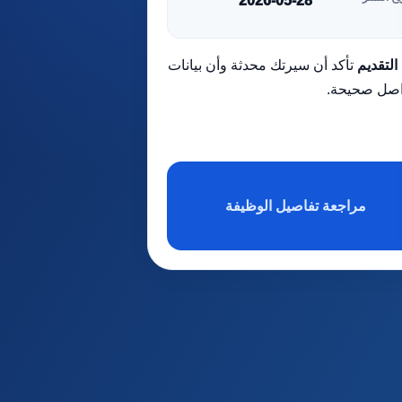
2026-05-28
التقديم
تأكد أن سيرتك محدثة وأن بيانات
اصل صحيحة.
مراجعة تفاصيل الوظيفة