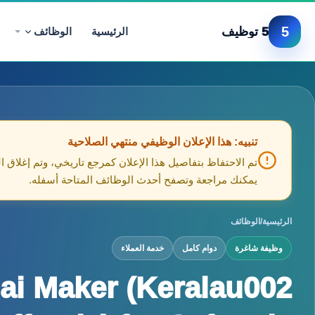
5
5 توظيف
الرئيسية
الوظائف
تنبيه: هذا الإعلان الوظيفي منتهي الصلاحية
تم الاحتفاظ بتفاصيل هذا الإعلان كمرجع تاريخي، وتم إغلاق ا
يمكنك مراجعة وتصفح أحدث الوظائف المتاحة أسفله.
الرئيسية
/
الوظائف
وظيفة شاغرة
دوام كامل
خدمة العملاء
ai Maker (Keralau002