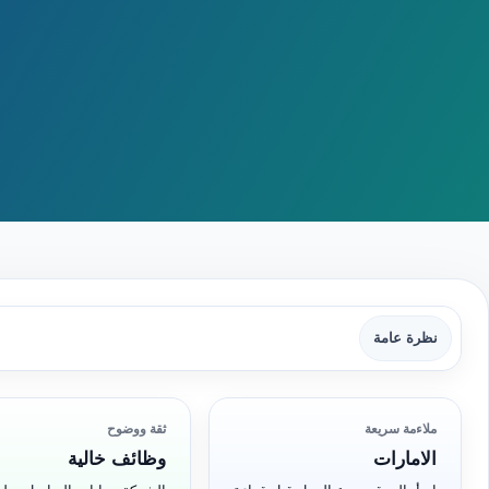
نظرة عامة
ملاءمة سريعة
ثقة ووضوح
الامارات
وظائف خالية