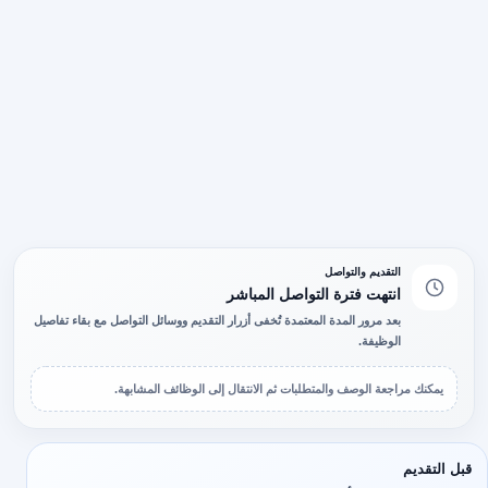
التقديم والتواصل
انتهت فترة التواصل المباشر
بعد مرور المدة المعتمدة تُخفى أزرار التقديم ووسائل التواصل مع بقاء تفاصيل
الوظيفة.
يمكنك مراجعة الوصف والمتطلبات ثم الانتقال إلى الوظائف المشابهة.
قبل التقديم