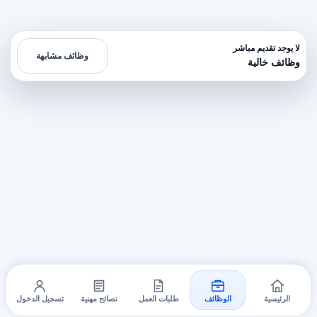
لا يوجد تقديم مباشر
وظائف مشابهة
وظائف خالية
الرئيسية
الوظائف
طلبات العمل
نصائح مهنية
تسجيل الدخول