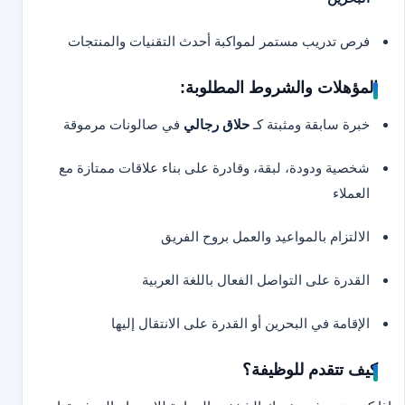
فرص تدريب مستمر لمواكبة أحدث التقنيات والمنتجات
المؤهلات والشروط المطلوبة:
خبرة سابقة ومثبتة كـ
حلاق رجالي
في صالونات مرموقة
شخصية ودودة، لبقة، وقادرة على بناء علاقات ممتازة مع
العملاء
الالتزام بالمواعيد والعمل بروح الفريق
القدرة على التواصل الفعال باللغة العربية
الإقامة في البحرين أو القدرة على الانتقال إليها
كيف تتقدم للوظيفة؟