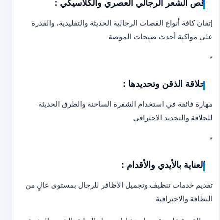
قص الشعر الرجالي العصري والكلاسيكي :
إتقان كافة أنواع القصات الرجالية الحديثة والتقليدية، والقدرة
على مواكبة أحدث صيحات الموضة
*
حلاقة الذقن وتحديدها :
مهارة فائقة في استخدام الشفرة الساخنة والطرق الحديثة
للحلاقة والتحديد الاحترافي
*
العناية بالأيدي والأقدام :
تقديم خدمات تنظيف وتجميل الأظافر للرجال بمستوى عالٍ من
النظافة والاحترافية