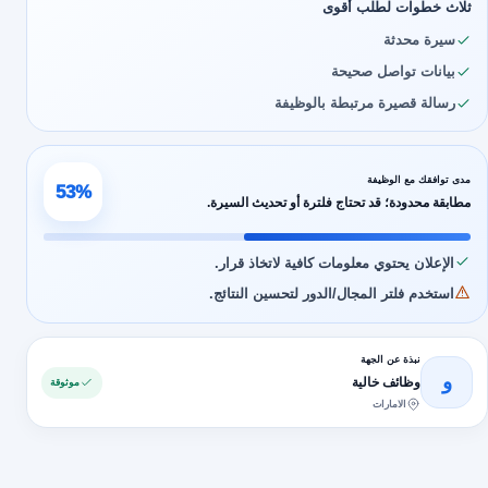
ثلاث خطوات لطلب أقوى
سيرة محدثة
بيانات تواصل صحيحة
رسالة قصيرة مرتبطة بالوظيفة
مدى توافقك مع الوظيفة
53%
مطابقة محدودة؛ قد تحتاج فلترة أو تحديث السيرة.
الإعلان يحتوي معلومات كافية لاتخاذ قرار.
استخدم فلتر المجال/الدور لتحسين النتائج.
نبذة عن الجهة
و
وظائف خالية
موثوقة
الامارات