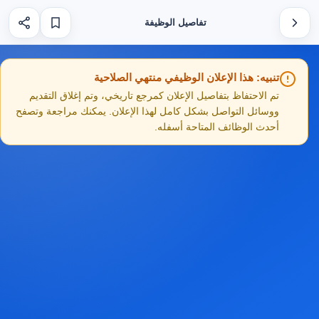
تفاصيل الوظيفة
تنبيه: هذا الإعلان الوظيفي منتهي الصلاحية
تم الاحتفاظ بتفاصيل الإعلان كمرجع تاريخي، وتم إغلاق التقديم
ووسائل التواصل بشكل كامل لهذا الإعلان. يمكنك مراجعة وتصفح
أحدث الوظائف المتاحة أسفله.