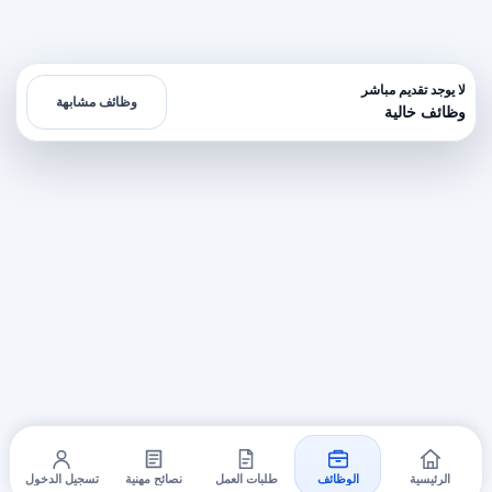
لا يوجد تقديم مباشر
وظائف مشابهة
وظائف خالية
الرئيسية
الوظائف
طلبات العمل
نصائح مهنية
تسجيل الدخول