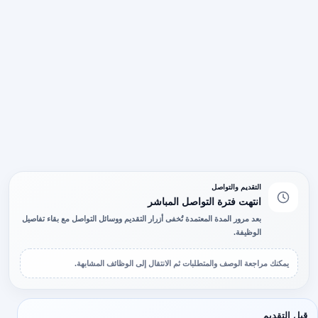
التقديم والتواصل
انتهت فترة التواصل المباشر
بعد مرور المدة المعتمدة تُخفى أزرار التقديم ووسائل التواصل مع بقاء تفاصيل
الوظيفة.
يمكنك مراجعة الوصف والمتطلبات ثم الانتقال إلى الوظائف المشابهة.
قبل التقديم