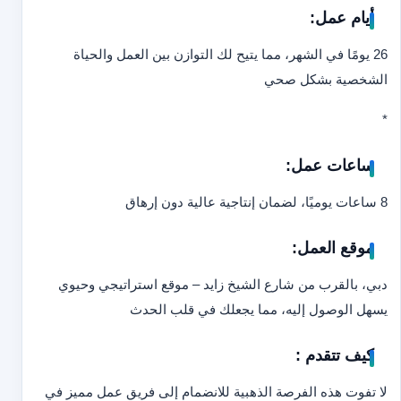
أيام عمل:
26 يومًا في الشهر، مما يتيح لك التوازن بين العمل والحياة
الشخصية بشكل صحي
*
ساعات عمل:
8 ساعات يوميًا، لضمان إنتاجية عالية دون إرهاق
موقع العمل:
دبي، بالقرب من شارع الشيخ زايد – موقع استراتيجي وحيوي
يسهل الوصول إليه، مما يجعلك في قلب الحدث
كيف تتقدم :
لا تفوت هذه الفرصة الذهبية للانضمام إلى فريق عمل مميز في