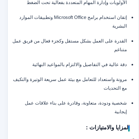
الأولويات وإدارة المهام المتعددة بفعالية تحت الضغط
إتقان استخدام برامج Microsoft Office وتطبيقات الموارد
البشرية
القدرة على العمل بشكل مستقل وكجزء فعال من فريق عمل
متناغم
دقة عالية في التفاصيل والالتزام بالمواعيد النهائية
مرونة واستعداد للتعامل مع بيئة عمل سريعة الوتيرة والتكيف
مع التحديات
شخصية ودودة، متعاونة، وقادرة على بناء علاقات عمل
إيجابية
المزايا والامتيازات :