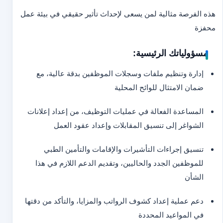
هذه الفرصة مثالية لمن يسعى لإحداث تأثير حقيقي في بيئة عمل
محفزة
مسؤولياتك الرئيسية:
إدارة وتنظيم ملفات وسجلات الموظفين بدقة عالية، مع
ضمان الامتثال للوائح المحلية
المساعدة الفعالة في عمليات التوظيف، من إعداد إعلانات
الشواغر إلى تنسيق المقابلات وإعداد عقود العمل
تنسيق إجراءات التأشيرات والإقامات والتأمين الطبي
للموظفين الجدد والحاليين، وتقديم الدعم اللازم في هذا
الشأن
دعم عملية إعداد كشوف الرواتب والمزايا، والتأكد من دقتها
في المواعيد المحددة