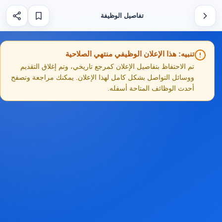
تفاصيل الوظيفة
تنبيه: هذا الإعلان الوظيفي منتهي الصلاحية
تم الاحتفاظ بتفاصيل الإعلان كمرجع تاريخي، وتم إغلاق التقديم
ووسائل التواصل بشكل كامل لهذا الإعلان. يمكنك مراجعة وتصفح
أحدث الوظائف المتاحة أسفله.