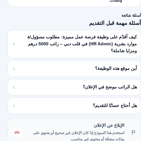
واتساب.
أسئلة شائعة
أسئلة مهمة قبل التقديم
كيف أقدّم على وظيفة فرصة عمل مميزة: مطلوب مسؤول/ة
موارد بشرية (HR Admin) في قلب دبي – راتب 5000 درهم
ومزايا شاملة؟
أين موقع هذه الوظيفة؟
هل الراتب موضح في الإعلان؟
هل أحتاج حسابًا للتقديم؟
الإبلاغ عن الإعلان
إبلاغ
استخدم هذا النموذج إذا كان الإعلان غير صحيح أو يحتوي على
بيانات مضللة أو محتوى غير مناسب.