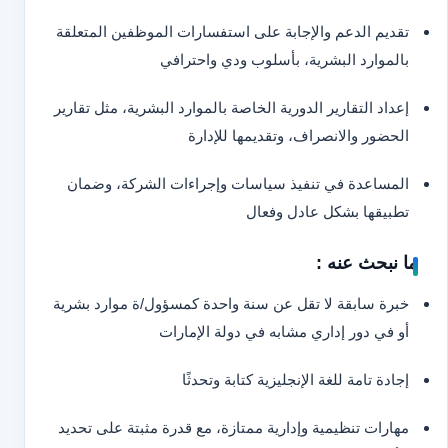
تقديم الدعم والإجابة على استفسارات الموظفين المتعلقة
بالموارد البشرية، بأسلوب ودي واحترافي
إعداد التقارير الدورية الخاصة بالموارد البشرية، مثل تقارير
الحضور والانصراف، وتقديمها للإدارة
المساعدة في تنفيذ سياسات وإجراءات الشركة، وضمان
تطبيقها بشكل عادل وفعال
ما نبحث عنه :
خبرة سابقة لا تقل عن سنة واحدة كمسؤول/ة موارد بشرية
أو في دور إداري مشابه في دولة الإمارات
إجادة تامة للغة الإنجليزية كتابة وتحدثًا
مهارات تنظيمية وإدارية ممتازة، مع قدرة مثبتة على تحديد