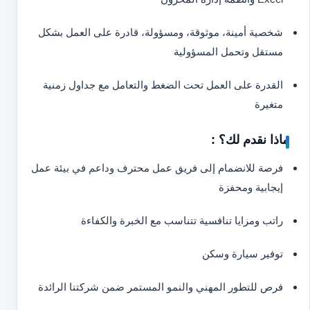
شخصية أمينة، موثوقة، ومسؤولة، قادرة على العمل بشكل
مستقل وتحمل المسؤولية
القدرة على العمل تحت الضغط والتعامل مع جداول زمنية
متغيرة
ماذا نقدم لك؟ :
فرصة للانضمام إلى فريق عمل محترف وداعم في بيئة عمل
إيجابية ومحفزة
راتب ومزايا تنافسية تتناسب مع الخبرة والكفاءة
توفير سيارة وسكن
فرص للتطور المهني والنمو المستمر ضمن شركتنا الرائدة