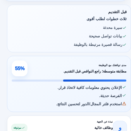
قبل التقديم
ثلاث خطوات لطلب أقوى
سيرة محدثة
بيانات تواصل صحيحة
رسالة قصيرة مرتبطة بالوظيفة
مدى توافقك مع الوظيفة
55%
مطابقة متوسطة؛ راجع النواقص قبل التقديم.
الإعلان يحتوي معلومات كافية لاتخاذ قرار.
الفرصة حديثة.
استخدم فلتر المجال/الدور لتحسين النتائج.
نبذة عن الجهة
و
وظائف خالية
موثوقة