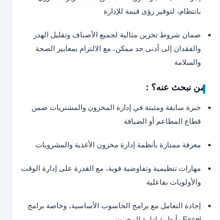
بانتظام، لتوفير رؤى قيمة للإدارة
ضمان شروط تخزين مثالية لجميع الأصناف وتقليل الهدر
والفقدان إلى أدنى حد ممكن، مع الالتزام بمعايير الصحة
والسلامة
من نبحث عنه؟ :
خبرة سابقة ومثبتة في إدارة المخزون والمشتريات ضمن
قطاع المطاعم أو الضيافة
معرفة ممتازة بأنظمة إدارة مخزون الأغذية والمشروبات
مهارات تنظيمية وتفاوضية قوية، مع القدرة على إدارة الوقت
والأولويات بفاعلية
إجادة التعامل مع برامج الحاسوب الأساسية، وخاصة برامج
Excel وأنظمة إدارة المخزون