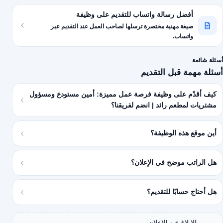
أفضل رسالة واتساب للتقديم على وظيفة
صيغة مهنية مختصرة ترسلها لصاحب العمل عند التقديم عبر
واتساب.
أسئلة شائعة
أسئلة مهمة قبل التقديم
كيف أقدّم على وظيفة فرصة عمل مميزة: أمين مستودع ومسؤول
مشتريات لمطعم رائد | انضم لفريقنا؟
أين موقع هذه الوظيفة؟
هل الراتب موضح في الإعلان؟
هل أحتاج حسابًا للتقديم؟