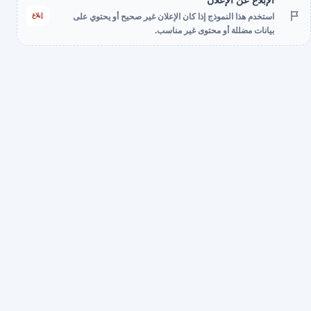
الإبلاغ عن الإعلان
إبلاغ
استخدم هذا النموذج إذا كان الإعلان غير صحيح أو يحتوي على
بيانات مضللة أو محتوى غير مناسب.