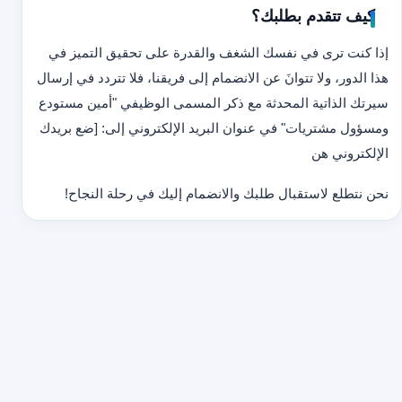
كيف تتقدم بطلبك؟
إذا كنت ترى في نفسك الشغف والقدرة على تحقيق التميز في
هذا الدور، ولا تتوانَ عن الانضمام إلى فريقنا، فلا تتردد في إرسال
سيرتك الذاتية المحدثة مع ذكر المسمى الوظيفي "أمين مستودع
ومسؤول مشتريات" في عنوان البريد الإلكتروني إلى: [ضع بريدك
الإلكتروني هن
نحن نتطلع لاستقبال طلبك والانضمام إليك في رحلة النجاح!