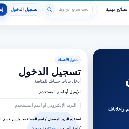
نصائح مهنية
تسجيل الدخول
إن
عرض الوظائف
دخول الأعضاء
تسجيل الدخول
أدخل بيانات حسابك للمتابعة.
الإيميل أو اسم المستخدم
 وإعلاناتك
استخدم البريد المسجل أو اسم المستخدم، وليس الاسم ا
كلمة المرور
نسيت كلمة المرور؟