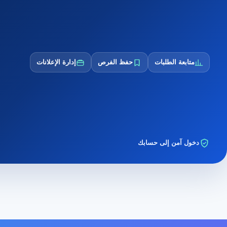
متابعة الطلبات
حفظ الفرص
إدارة الإعلانات
دخول آمن إلى حسابك