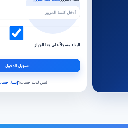
البقاء مسجلاً على هذا الجهاز
تسجيل الدخول
ليس لديك حساب؟
إنشاء حساب