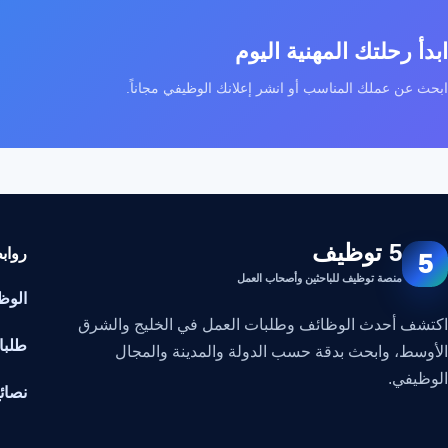
ابدأ رحلتك المهنية اليوم
ابحث عن عملك المناسب أو انشر إعلانك الوظيفي مجاناً.
5 توظيف
رواب
5
منصة توظيف للباحثين وأصحاب العمل
الوظ
اكتشف أحدث الوظائف وطلبات العمل في الخليج والشرق
طلبا
الأوسط، وابحث بدقة حسب الدولة والمدينة والمجال
الوظيفي.
نصائ