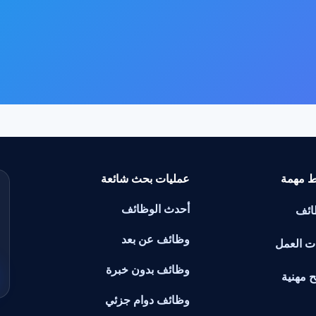
ط مهمة
عمليات بحث شائعة
أحدث الوظائف
ائف
وظائف عن بعد
ت العمل
وظائف بدون خبرة
ح مهنية
وظائف دوام جزئي