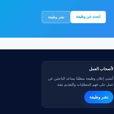
ابحث عن وظيفة
نشر وظيفة
لأصحاب العمل
أنشئ إعلان وظيفة منظمًا يساعد الباحثين عن
عمل على فهم المتطلبات والتقديم بثقة.
نشر وظيفة