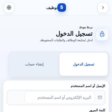
5
توظيف
مرحبًا بعودتك
تسجيل الدخول
ادخل لمتابعة الوظائف والطلبات المحفوظة.
تسجيل الدخول
إنشاء حساب
الإيميل أو اسم المستخدم
كلمة المرور