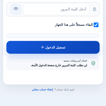
البقاء مسجلاً على هذا الجهاز
تسجيل الدخول
اتصال آمن وبيانات محمية
لن نطلب كلمة المرور خارج صفحة الدخول الآمنة.
ليس لديك حساب؟
إنشاء حساب مجاني