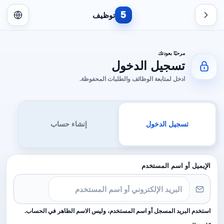
5
توظيف
مرحبًا بعودتك
تسجيل الدخول
ادخل لمتابعة الوظائف والطلبات المحفوظة.
تسجيل الدخول
إنشاء حساب
الإيميل أو اسم المستخدم
استخدم البريد المسجل أو اسم المستخدم، وليس الاسم الظاهر في الحساب.