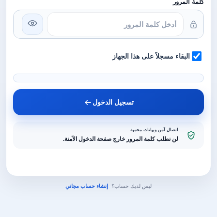
كلمة المرور
البقاء مسجلاً على هذا الجهاز
تسجيل الدخول
اتصال آمن وبيانات محمية
لن نطلب كلمة المرور خارج صفحة الدخول الآمنة.
ليس لديك حساب؟
إنشاء حساب مجاني