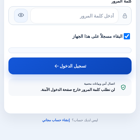
كلمة المرور
البقاء مسجلاً على هذا الجهاز
تسجيل الدخول
اتصال آمن وبيانات محمية
لن نطلب كلمة المرور خارج صفحة الدخول الآمنة.
ليس لديك حساب؟
إنشاء حساب مجاني