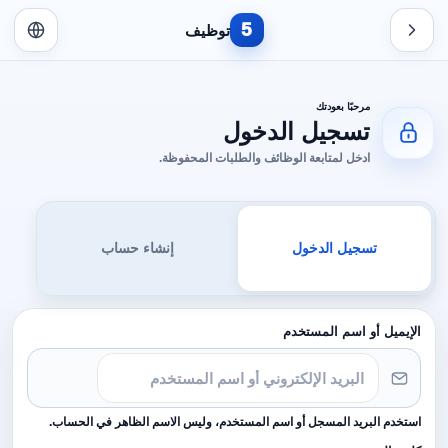
5
توظيف
مرحبًا بعودتك
تسجيل الدخول
ادخل لمتابعة الوظائف والطلبات المحفوظة.
تسجيل الدخول
إنشاء حساب
الإيميل أو اسم المستخدم
استخدم البريد المسجل أو اسم المستخدم، وليس الاسم الظاهر في الحساب.