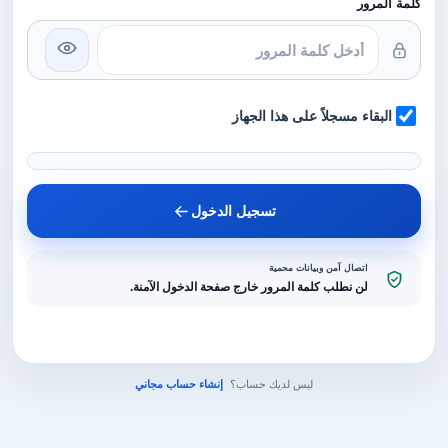
كلمة المرور
البقاء مسجلاً على هذا الجهاز
تسجيل الدخول
اتصال آمن وبيانات محمية
لن نطلب كلمة المرور خارج صفحة الدخول الآمنة.
ليس لديك حساب؟
إنشاء حساب مجاني