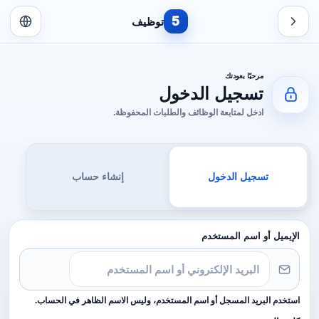
5
توظيف
مرحبًا بعودتك
تسجيل الدخول
ادخل لمتابعة الوظائف والطلبات المحفوظة.
تسجيل الدخول
إنشاء حساب
الإيميل أو اسم المستخدم
استخدم البريد المسجل أو اسم المستخدم، وليس الاسم الظاهر في الحساب.