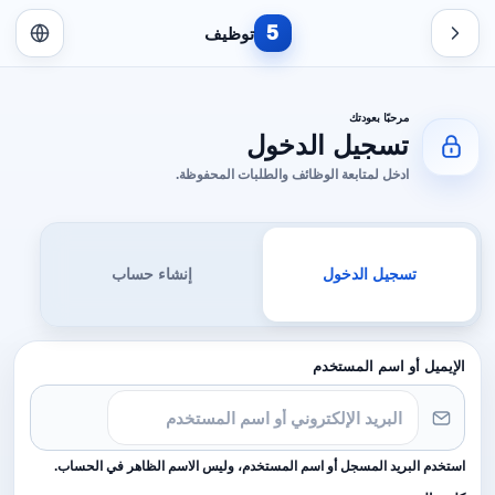
5
توظيف
مرحبًا بعودتك
تسجيل الدخول
ادخل لمتابعة الوظائف والطلبات المحفوظة.
تسجيل الدخول
إنشاء حساب
الإيميل أو اسم المستخدم
استخدم البريد المسجل أو اسم المستخدم، وليس الاسم الظاهر في الحساب.