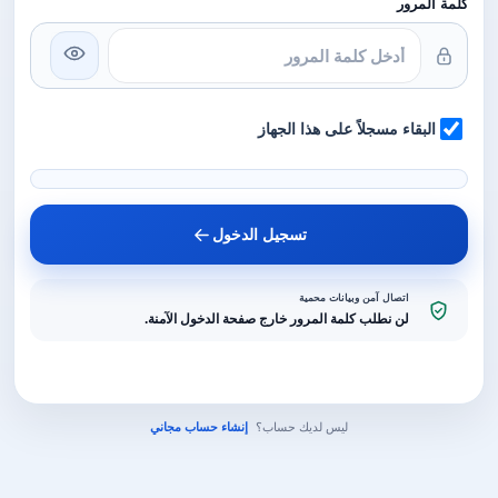
كلمة المرور
البقاء مسجلاً على هذا الجهاز
تسجيل الدخول
اتصال آمن وبيانات محمية
لن نطلب كلمة المرور خارج صفحة الدخول الآمنة.
ليس لديك حساب؟
إنشاء حساب مجاني