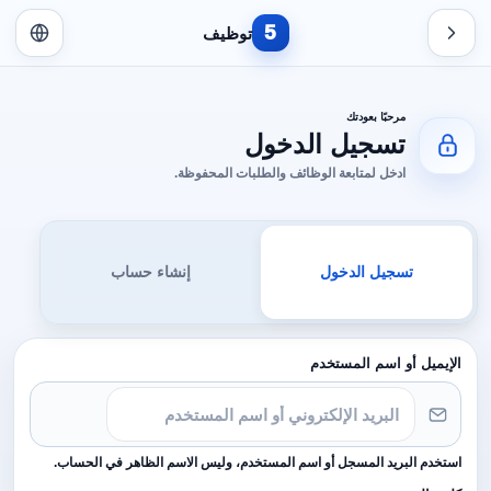
5
توظيف
مرحبًا بعودتك
تسجيل الدخول
ادخل لمتابعة الوظائف والطلبات المحفوظة.
تسجيل الدخول
إنشاء حساب
الإيميل أو اسم المستخدم
استخدم البريد المسجل أو اسم المستخدم، وليس الاسم الظاهر في الحساب.