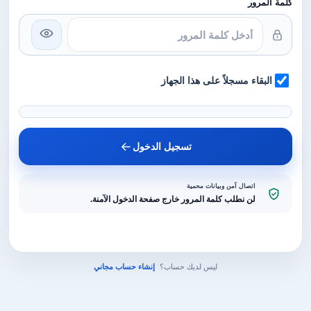
كلمة المرور
البقاء مسجلاً على هذا الجهاز
تسجيل الدخول
اتصال آمن وبيانات محمية
لن نطلب كلمة المرور خارج صفحة الدخول الآمنة.
ليس لديك حساب؟
إنشاء حساب مجاني