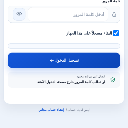
كلمة المرور
البقاء مسجلاً على هذا الجهاز
تسجيل الدخول
اتصال آمن وبيانات محمية
لن نطلب كلمة المرور خارج صفحة الدخول الآمنة.
ليس لديك حساب؟
إنشاء حساب مجاني