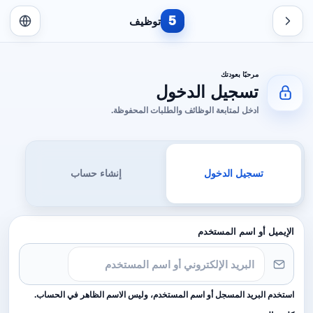
5
توظيف
مرحبًا بعودتك
تسجيل الدخول
ادخل لمتابعة الوظائف والطلبات المحفوظة.
تسجيل الدخول
إنشاء حساب
الإيميل أو اسم المستخدم
استخدم البريد المسجل أو اسم المستخدم، وليس الاسم الظاهر في الحساب.