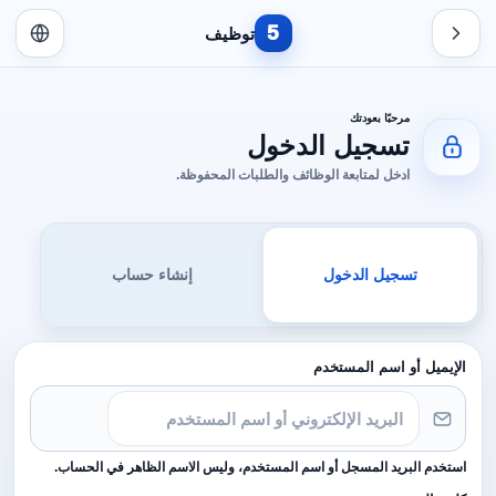
5
توظيف
مرحبًا بعودتك
تسجيل الدخول
ادخل لمتابعة الوظائف والطلبات المحفوظة.
تسجيل الدخول
إنشاء حساب
الإيميل أو اسم المستخدم
استخدم البريد المسجل أو اسم المستخدم، وليس الاسم الظاهر في الحساب.