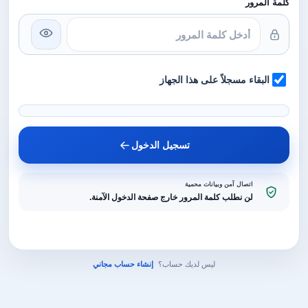
كلمة المرور
البقاء مسجلاً على هذا الجهاز
تسجيل الدخول
اتصال آمن وبيانات محمية
لن نطلب كلمة المرور خارج صفحة الدخول الآمنة.
ليس لديك حساب؟
إنشاء حساب مجاني