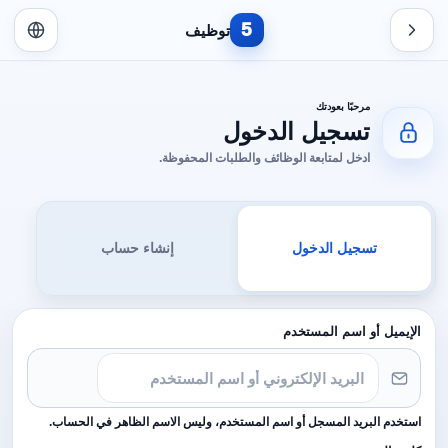
5
توظيف
مرحبًا بعودتك
تسجيل الدخول
ادخل لمتابعة الوظائف والطلبات المحفوظة.
تسجيل الدخول
إنشاء حساب
الإيميل أو اسم المستخدم
استخدم البريد المسجل أو اسم المستخدم، وليس الاسم الظاهر في الحساب.