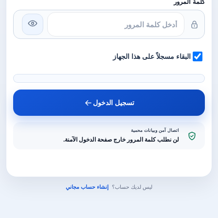
كلمة المرور
البقاء مسجلاً على هذا الجهاز
تسجيل الدخول
اتصال آمن وبيانات محمية
لن نطلب كلمة المرور خارج صفحة الدخول الآمنة.
ليس لديك حساب؟
إنشاء حساب مجاني