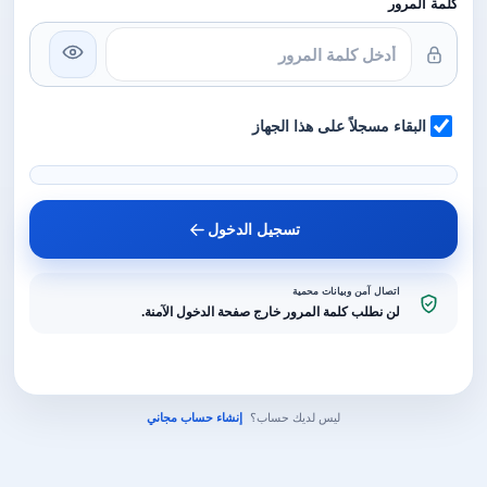
كلمة المرور
البقاء مسجلاً على هذا الجهاز
تسجيل الدخول
اتصال آمن وبيانات محمية
لن نطلب كلمة المرور خارج صفحة الدخول الآمنة.
ليس لديك حساب؟
إنشاء حساب مجاني