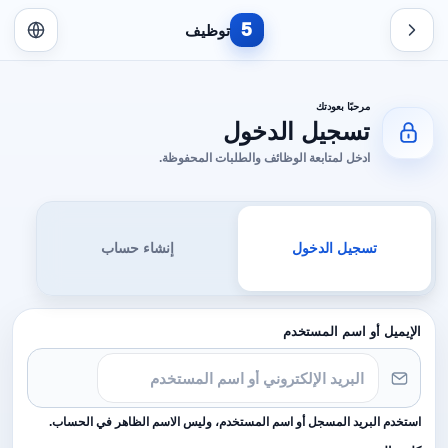
5
توظيف
مرحبًا بعودتك
تسجيل الدخول
ادخل لمتابعة الوظائف والطلبات المحفوظة.
تسجيل الدخول
إنشاء حساب
الإيميل أو اسم المستخدم
استخدم البريد المسجل أو اسم المستخدم، وليس الاسم الظاهر في الحساب.