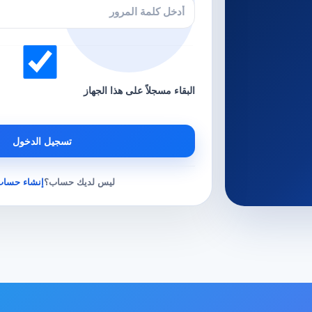
البقاء مسجلاً على هذا الجهاز
تسجيل الدخول
ليس لديك حساب؟
إنشاء حساب