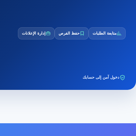
متابعة الطلبات
حفظ الفرص
إدارة الإعلانات
دخول آمن إلى حسابك