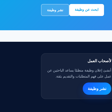
ابحث عن وظيفة
نشر وظيفة
لأصحاب العمل
أنشئ إعلان وظيفة منظمًا يساعد الباحثين عن
عمل على فهم المتطلبات والتقديم بثقة.
نشر وظيفة