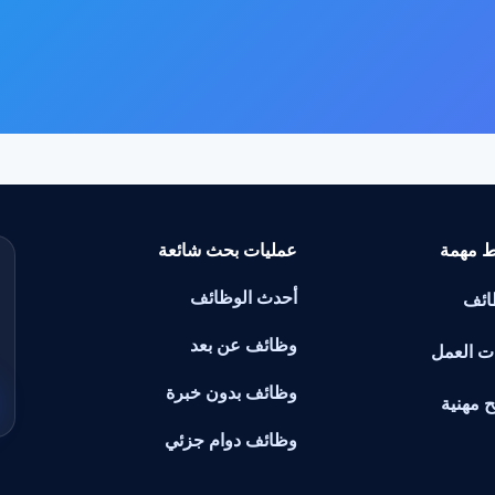
ط مهمة
عمليات بحث شائعة
أحدث الوظائف
ائف
وظائف عن بعد
ت العمل
وظائف بدون خبرة
ح مهنية
وظائف دوام جزئي