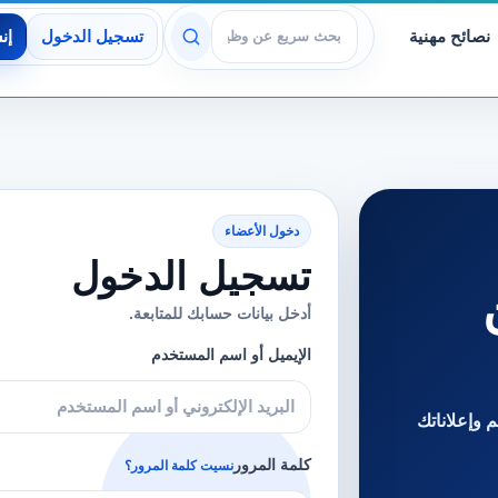
نصائح مهنية
تسجيل الدخول
إن
عرض الوظائف
دخول الأعضاء
تسجيل الدخول
أدخل بيانات حسابك للمتابعة.
الإيميل أو اسم المستخدم
 وإعلاناتك
كلمة المرور
نسيت كلمة المرور؟