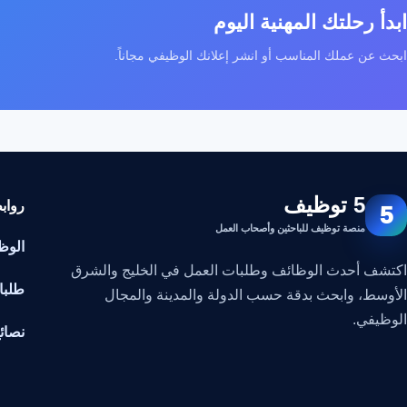
ابدأ رحلتك المهنية اليوم
ابحث عن عملك المناسب أو انشر إعلانك الوظيفي مجاناً.
5 توظيف
رواب
5
منصة توظيف للباحثين وأصحاب العمل
الوظ
اكتشف أحدث الوظائف وطلبات العمل في الخليج والشرق
طلبا
الأوسط، وابحث بدقة حسب الدولة والمدينة والمجال
الوظيفي.
نصائ