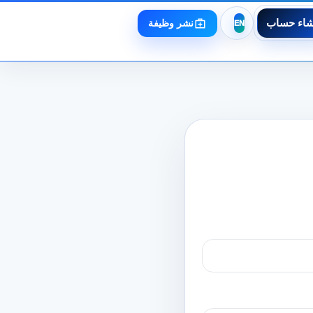
شاء حساب
نشر وظيفة