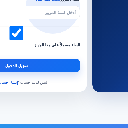
البقاء مسجلاً على هذا الجهاز
تسجيل الدخول
ليس لديك حساب؟
إنشاء حساب