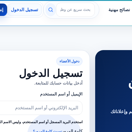
نصائح مهنية
تسجيل الدخول
إن
عرض الوظائف
دخول الأعضاء
تسجيل الدخول
أدخل بيانات حسابك للمتابعة.
الإيميل أو اسم المستخدم
 وإعلاناتك
استخدم البريد المسجل أو اسم المستخدم، وليس الاسم ا
كلمة المرور
نسيت كلمة المرور؟