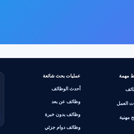
ط مهمة
عمليات بحث شائعة
أحدث الوظائف
ائف
وظائف عن بعد
ت العمل
وظائف بدون خبرة
ح مهنية
وظائف دوام جزئي