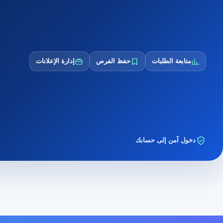
متابعة الطلبات
حفظ الفرص
إدارة الإعلانات
دخول آمن إلى حسابك