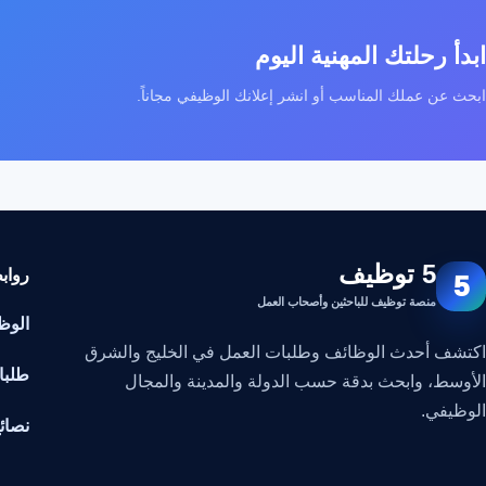
ابدأ رحلتك المهنية اليوم
ابحث عن عملك المناسب أو انشر إعلانك الوظيفي مجاناً.
5 توظيف
رواب
5
منصة توظيف للباحثين وأصحاب العمل
الوظ
اكتشف أحدث الوظائف وطلبات العمل في الخليج والشرق
طلبا
الأوسط، وابحث بدقة حسب الدولة والمدينة والمجال
الوظيفي.
نصائ