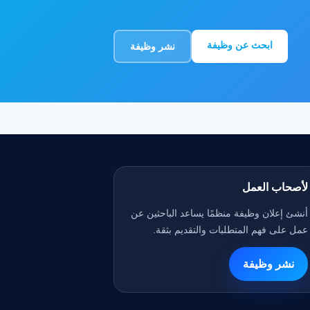
ابحث عن وظيفة
نشر وظيفة
لأصحاب العمل
أنشئ إعلان وظيفة منظمًا يساعد الباحثين عن
عمل على فهم المتطلبات والتقديم بثقة.
نشر وظيفة