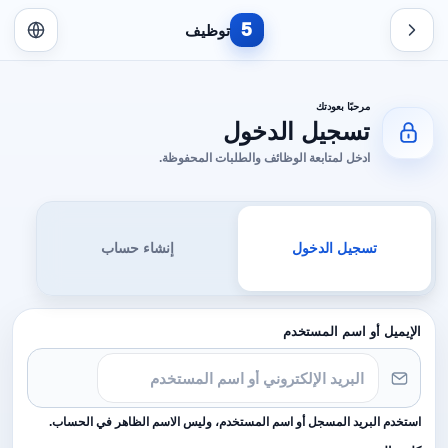
5
توظيف
مرحبًا بعودتك
تسجيل الدخول
ادخل لمتابعة الوظائف والطلبات المحفوظة.
تسجيل الدخول
إنشاء حساب
الإيميل أو اسم المستخدم
استخدم البريد المسجل أو اسم المستخدم، وليس الاسم الظاهر في الحساب.