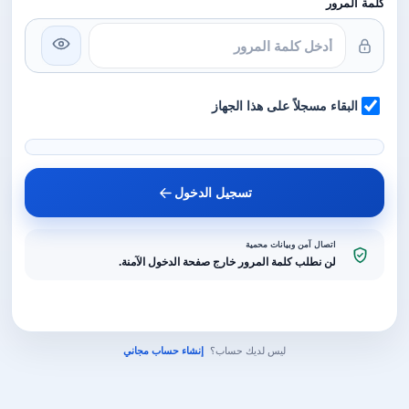
كلمة المرور
البقاء مسجلاً على هذا الجهاز
تسجيل الدخول
اتصال آمن وبيانات محمية
لن نطلب كلمة المرور خارج صفحة الدخول الآمنة.
ليس لديك حساب؟
إنشاء حساب مجاني