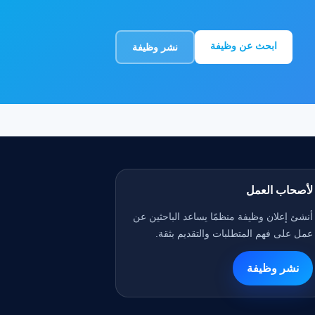
ابحث عن وظيفة
نشر وظيفة
لأصحاب العمل
أنشئ إعلان وظيفة منظمًا يساعد الباحثين عن
عمل على فهم المتطلبات والتقديم بثقة.
نشر وظيفة