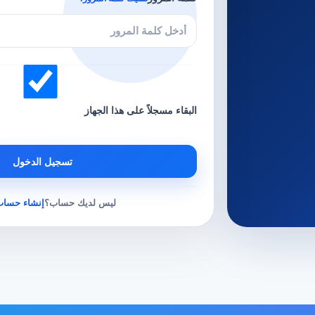
البقاء مسجلاً على هذا الجهاز
تسجيل الدخول
ليس لديك حساب؟
إنشاء حساب