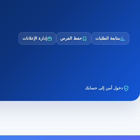
متابعة الطلبات
حفظ الفرص
إدارة الإعلانات
دخول آمن إلى حسابك