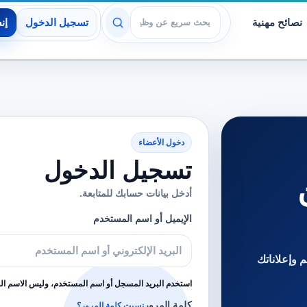
نصائح مهنية
تسجيل الدخول
إن
عرض الوظائف
دخول الأعضاء
تسجيل الدخول
أدخل بيانات حسابك للمتابعة.
الإيميل أو اسم المستخدم
 وإعلاناتك
استخدم البريد المسجل أو اسم المستخدم، وليس الاسم ا
كلمة المرور
نسيت كلمة المرور؟