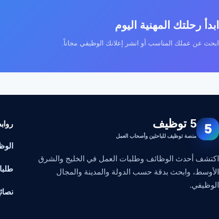
ابدأ رحلتك المهنية اليوم
ابحث عن عملك المناسب أو انشر إعلانك الوظيفي مجاناً.
5 توظيف
رواب
5
منصة توظيف للباحثين وأصحاب العمل
الوظ
اكتشف أحدث الوظائف وطلبات العمل في الخليج والشرق
طلبا
الأوسط، وابحث بدقة حسب الدولة والمدينة والمجال
الوظيفي.
نصائ