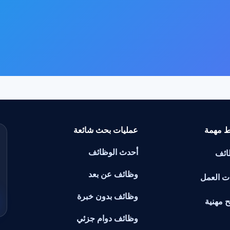
ط مهمة
عمليات بحث شائعة
أحدث الوظائف
ائف
وظائف عن بعد
ت العمل
وظائف بدون خبرة
ح مهنية
وظائف دوام جزئي