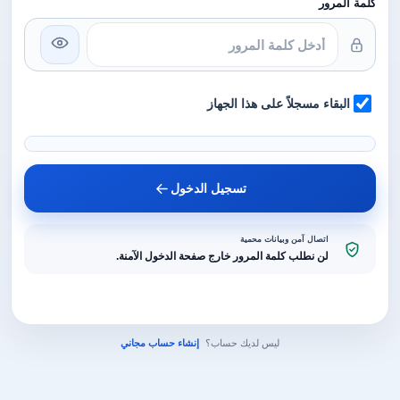
كلمة المرور
البقاء مسجلاً على هذا الجهاز
تسجيل الدخول
اتصال آمن وبيانات محمية
لن نطلب كلمة المرور خارج صفحة الدخول الآمنة.
ليس لديك حساب؟
إنشاء حساب مجاني