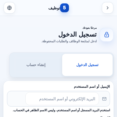
5
توظيف
مرحبًا بعودتك
تسجيل الدخول
ادخل لمتابعة الوظائف والطلبات المحفوظة.
تسجيل الدخول
إنشاء حساب
الإيميل أو اسم المستخدم
استخدم البريد المسجل أو اسم المستخدم، وليس الاسم الظاهر في الحساب.