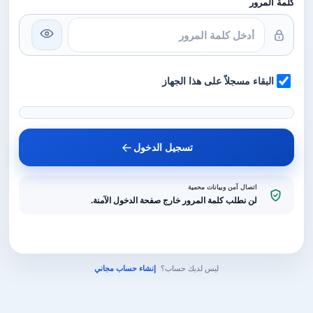
كلمة المرور
البقاء مسجلاً على هذا الجهاز
تسجيل الدخول
اتصال آمن وبيانات محمية
لن نطلب كلمة المرور خارج صفحة الدخول الآمنة.
ليس لديك حساب؟
إنشاء حساب مجاني