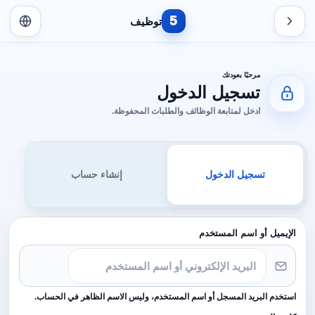
5
توظيف
مرحبًا بعودتك
تسجيل الدخول
ادخل لمتابعة الوظائف والطلبات المحفوظة.
تسجيل الدخول
إنشاء حساب
الإيميل أو اسم المستخدم
استخدم البريد المسجل أو اسم المستخدم، وليس الاسم الظاهر في الحساب.