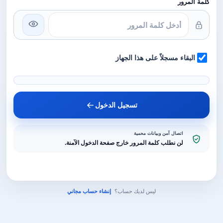
كلمة المرور
البقاء مسجلاً على هذا الجهاز
تسجيل الدخول
اتصال آمن وبيانات محمية
لن نطلب كلمة المرور خارج صفحة الدخول الآمنة.
ليس لديك حساب؟
إنشاء حساب مجاني