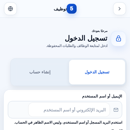
5
توظيف
مرحبًا بعودتك
تسجيل الدخول
ادخل لمتابعة الوظائف والطلبات المحفوظة.
تسجيل الدخول
إنشاء حساب
الإيميل أو اسم المستخدم
استخدم البريد المسجل أو اسم المستخدم، وليس الاسم الظاهر في الحساب.