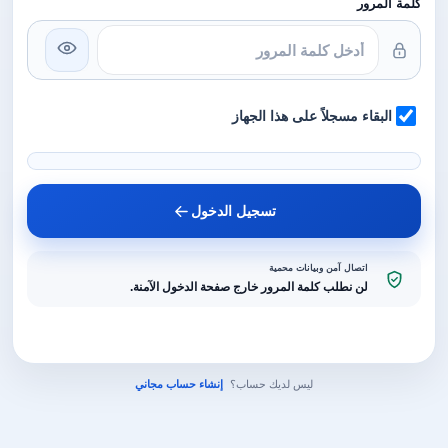
كلمة المرور
البقاء مسجلاً على هذا الجهاز
تسجيل الدخول
اتصال آمن وبيانات محمية
لن نطلب كلمة المرور خارج صفحة الدخول الآمنة.
ليس لديك حساب؟
إنشاء حساب مجاني