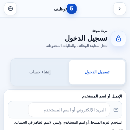
5
توظيف
مرحبًا بعودتك
تسجيل الدخول
ادخل لمتابعة الوظائف والطلبات المحفوظة.
تسجيل الدخول
إنشاء حساب
الإيميل أو اسم المستخدم
استخدم البريد المسجل أو اسم المستخدم، وليس الاسم الظاهر في الحساب.