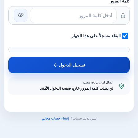
كلمة المرور
البقاء مسجلاً على هذا الجهاز
تسجيل الدخول
اتصال آمن وبيانات محمية
لن نطلب كلمة المرور خارج صفحة الدخول الآمنة.
ليس لديك حساب؟
إنشاء حساب مجاني