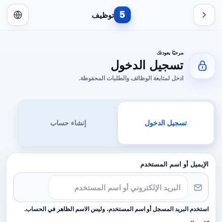
5
توظيف
مرحبًا بعودتك
تسجيل الدخول
ادخل لمتابعة الوظائف والطلبات المحفوظة.
تسجيل الدخول
إنشاء حساب
الإيميل أو اسم المستخدم
استخدم البريد المسجل أو اسم المستخدم، وليس الاسم الظاهر في الحساب.