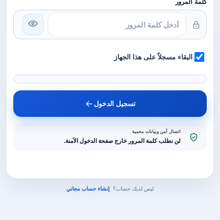
كلمة المرور
البقاء مسجلاً على هذا الجهاز
تسجيل الدخول
اتصال آمن وبيانات محمية
لن نطلب كلمة المرور خارج صفحة الدخول الآمنة.
ليس لديك حساب؟
إنشاء حساب مجاني