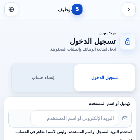
5
توظيف
مرحبًا بعودتك
تسجيل الدخول
ادخل لمتابعة الوظائف والطلبات المحفوظة.
تسجيل الدخول
إنشاء حساب
الإيميل أو اسم المستخدم
استخدم البريد المسجل أو اسم المستخدم، وليس الاسم الظاهر في الحساب.