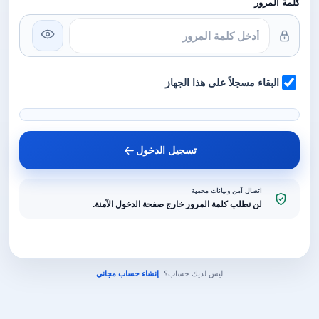
كلمة المرور
البقاء مسجلاً على هذا الجهاز
تسجيل الدخول
اتصال آمن وبيانات محمية
لن نطلب كلمة المرور خارج صفحة الدخول الآمنة.
ليس لديك حساب؟
إنشاء حساب مجاني