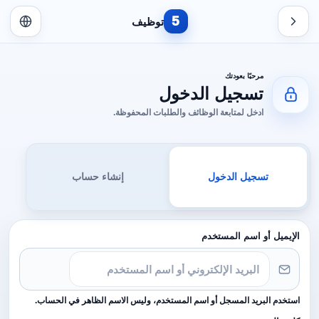
5
توظيف
مرحبًا بعودتك
تسجيل الدخول
ادخل لمتابعة الوظائف والطلبات المحفوظة.
تسجيل الدخول
إنشاء حساب
الإيميل أو اسم المستخدم
استخدم البريد المسجل أو اسم المستخدم، وليس الاسم الظاهر في الحساب.