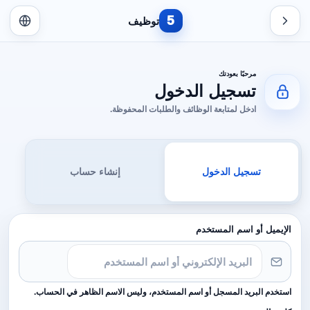
5
توظيف
مرحبًا بعودتك
تسجيل الدخول
ادخل لمتابعة الوظائف والطلبات المحفوظة.
تسجيل الدخول
إنشاء حساب
الإيميل أو اسم المستخدم
استخدم البريد المسجل أو اسم المستخدم، وليس الاسم الظاهر في الحساب.