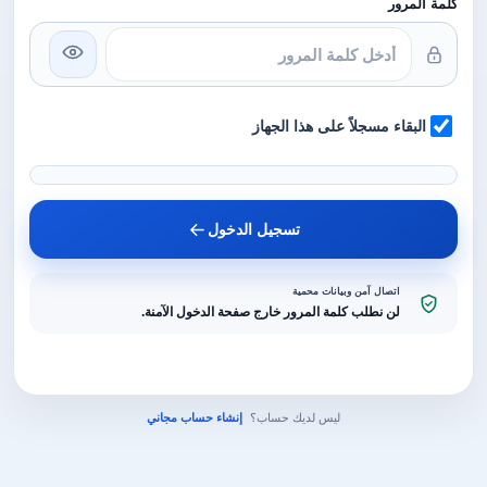
كلمة المرور
البقاء مسجلاً على هذا الجهاز
تسجيل الدخول
اتصال آمن وبيانات محمية
لن نطلب كلمة المرور خارج صفحة الدخول الآمنة.
ليس لديك حساب؟
إنشاء حساب مجاني