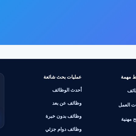
ط مهمة
عمليات بحث شائعة
أحدث الوظائف
ائف
وظائف عن بعد
ت العمل
وظائف بدون خبرة
ح مهنية
وظائف دوام جزئي