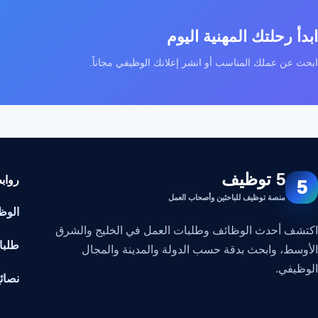
ابدأ رحلتك المهنية اليوم
ابحث عن عملك المناسب أو انشر إعلانك الوظيفي مجاناً.
5 توظيف
رواب
5
منصة توظيف للباحثين وأصحاب العمل
الوظ
اكتشف أحدث الوظائف وطلبات العمل في الخليج والشرق
طلبا
الأوسط، وابحث بدقة حسب الدولة والمدينة والمجال
الوظيفي.
نصائ