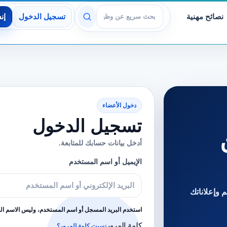
نصائح مهنية
تسجيل الدخول
إن
عرض الوظائف
دخول الأعضاء
تسجيل الدخول
أدخل بيانات حسابك للمتابعة.
الإيميل أو اسم المستخدم
 وإعلاناتك
استخدم البريد المسجل أو اسم المستخدم، وليس الاسم ا
كلمة المرور
نسيت كلمة المرور؟