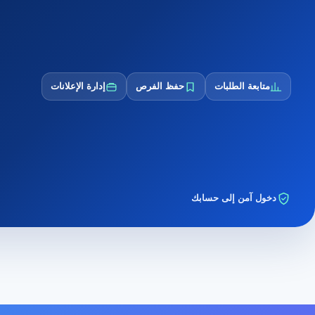
متابعة الطلبات
حفظ الفرص
إدارة الإعلانات
دخول آمن إلى حسابك