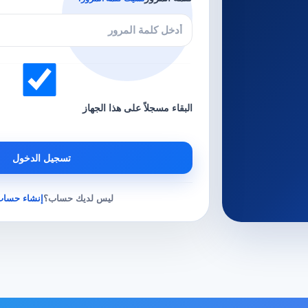
البقاء مسجلاً على هذا الجهاز
تسجيل الدخول
ليس لديك حساب؟
إنشاء حساب