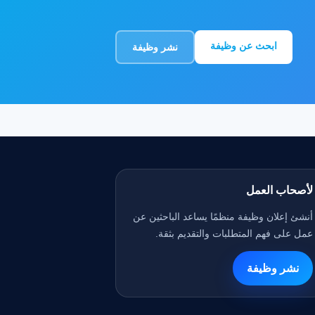
ابحث عن وظيفة
نشر وظيفة
لأصحاب العمل
أنشئ إعلان وظيفة منظمًا يساعد الباحثين عن
عمل على فهم المتطلبات والتقديم بثقة.
نشر وظيفة