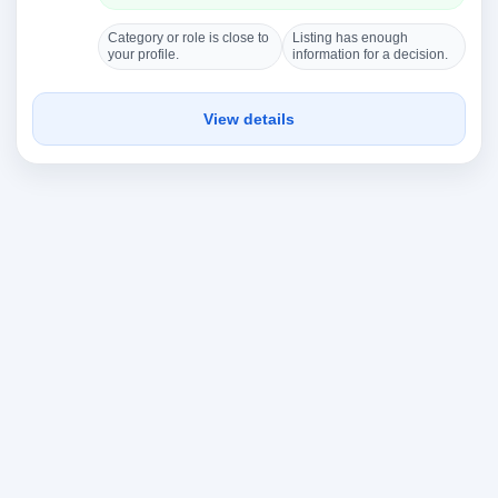
Category or role is close to
Listing has enough
your profile.
information for a decision.
View details