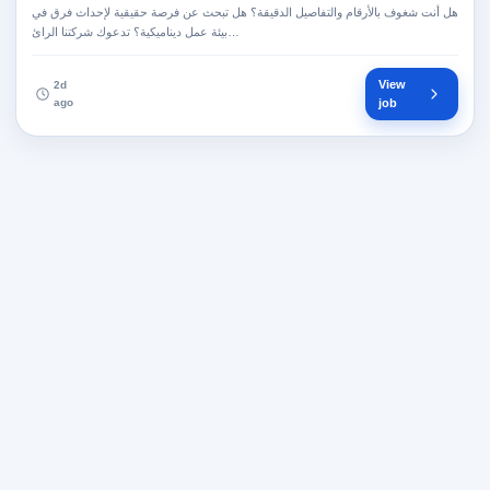
هل أنت شغوف بالأرقام والتفاصيل الدقيقة؟ هل تبحث عن فرصة حقيقية لإحداث فرق في
بيئة عمل ديناميكية؟ تدعوك شركتنا الرائ…
View
2d
ago
job