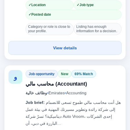
Location
Job type
Posted date
Category or role is close to
Listing has enough
your profile.
information for a decision.
View details
Job opportunity
New
69% Match
و
محاسب مالي (Accountant)
وظائف خالية
Emirates
Accounting
Job brief:
هل أنت محاسب مالي طموح تسعى للانضمام
إلى شركة رائدة وتطوير مسيرتك المهنية في بيئة عمل
ديناميكية؟ تسرّ شركة Auto Vroom، إحدى الشركات
البارزة في دبي، أن…