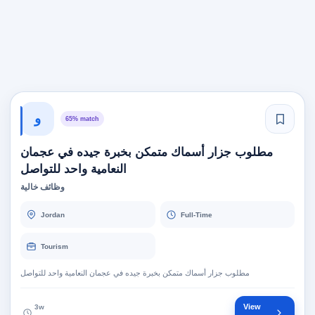
و
65% match
مطلوب جزار أسماك متمكن بخبرة جيده في عجمان
النعامية واحد للتواصل
وظائف خالية
Jordan
Full-Time
Tourism
مطلوب جزار أسماك متمكن بخبرة جيده في عجمان النعامية واحد للتواصل
View
3w