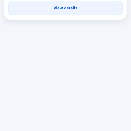
View details