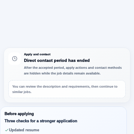
Apply and contact
Direct contact period has ended
After the accepted period, apply actions and contact methods
are hidden while the job details remain available.
You can review the description and requirements, then continue to
similar jobs.
Before applying
Three checks for a stronger application
Updated resume