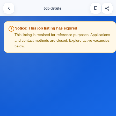
Job details
Notice: This job listing has expired
This listing is retained for reference purposes. Applications
and contact methods are closed. Explore active vacancies
below.