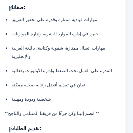
صفاتك:
مهارات قيادية ممتازة وقدرة على تحفيز الفريق
خبرة في إدارة الموارد البشرية وإدارة الموازنات
مهارات اتصال ممتازة، شفوية وكتابية، باللغة العربية
والإنجليزية
القدرة على العمل تحت الضغط وإدارة الأولويات بفعالية
تفانٍ في تقديم أفضل رعاية صحية ممكنة
شخصية ودودة ومهنية
**انضم إلينا وكن جزءًا من فريقنا المتنامي والناجح!
**
تقديم الطلبات: