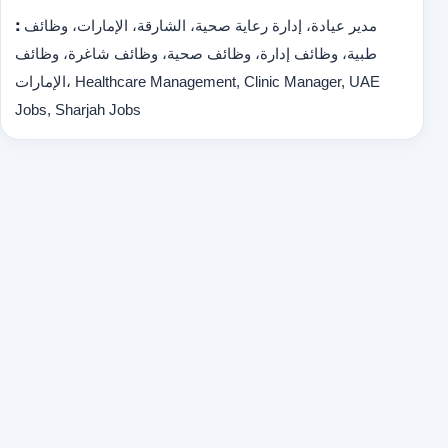
:
مدير عيادة، إدارة رعاية صحية، الشارقة، الإمارات، وظائف
طبية، وظائف إدارة، وظائف صحية، وظائف شاغرة، وظائف
الإمارات، Healthcare Management, Clinic Manager, UAE
Jobs, Sharjah Jobs