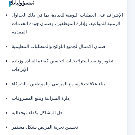
مسؤولياتك:
الإشراف على العمليات اليومية للعيادة، بما في ذلك الجداول
الزمنية للمواعيد، وإدارة الموظفين، وضمان جودة الخدمات
المقدمة
ضمان الامتثال لجميع اللوائح والمتطلبات التنظيمية
تطوير وتنفيذ استراتيجيات لتحسين كفاءة العيادة وزيادة
الإيرادات
بناء علاقات قوية مع المرضى والموظفين والشركاء
إدارة الميزانية وتتبع المصروفات
حل المشاكل بكفاءة وفعالية
تحسين تجربة المريض بشكل مستمر