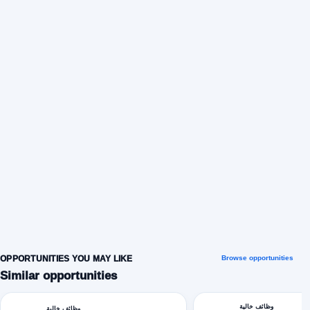
OPPORTUNITIES YOU MAY LIKE
Browse opportunities
Similar opportunities
وظائف خالية
وظائف خالية