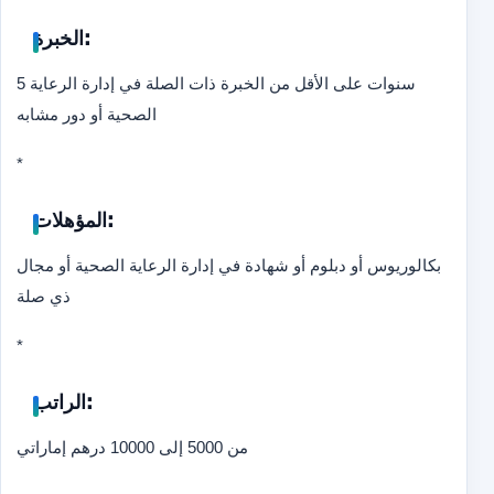
الخبرة:
5 سنوات على الأقل من الخبرة ذات الصلة في إدارة الرعاية
الصحية أو دور مشابه
*
المؤهلات:
بكالوريوس أو دبلوم أو شهادة في إدارة الرعاية الصحية أو مجال
ذي صلة
*
الراتب:
من 5000 إلى 10000 درهم إماراتي