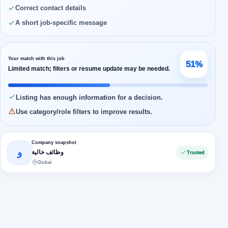
Correct contact details
A short job-specific message
Your match with this job
51%
Limited match; filters or resume update may be needed.
Listing has enough information for a decision.
Use category/role filters to improve results.
Company snapshot
و
وظائف خالية
Trusted
Dubai