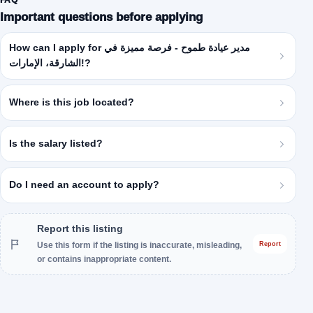
FAQ
Important questions before applying
How can I apply for مدير عيادة طموح - فرصة مميزة في
الشارقة، الإمارات!?
Where is this job located?
Is the salary listed?
Do I need an account to apply?
Report this listing
Use this form if the listing is inaccurate, misleading,
Report
or contains inappropriate content.