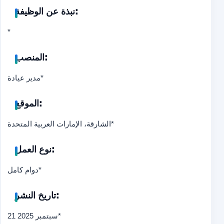
نبذة عن الوظيفة:
*
المنصب:
مدير عيادة
*
الموقع:
الشارقة، الإمارات العربية المتحدة
*
نوع العمل:
دوام كامل
*
تاريخ النشر:
21 سبتمبر 2025
*