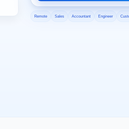
Remote
Sales
Accountant
Engineer
Cust