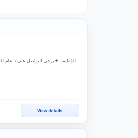
View details