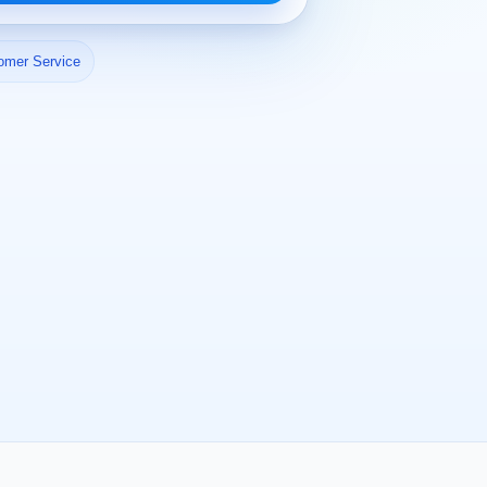
omer Service