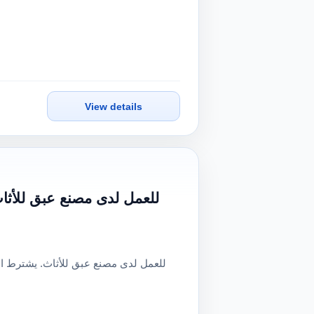
View details