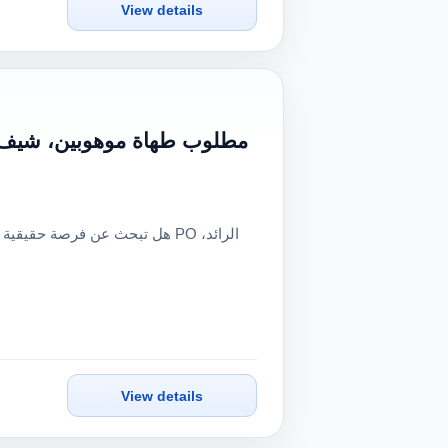
View details
View details