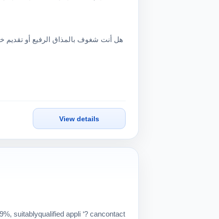
View details