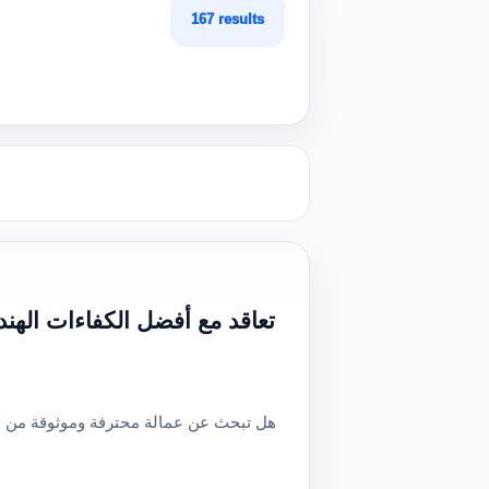
167 results
تعاقد مع أفضل الكفاءات الهندي