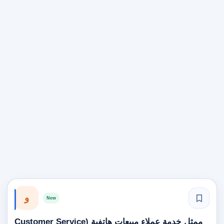
و
New
ممثل خدمة عملاء مبيعات هاتفية (Customer Service