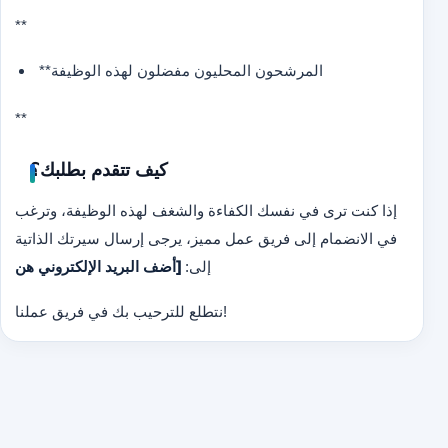
**
**المرشحون المحليون مفضلون لهذه الوظيفة
**
كيف تتقدم بطلبك؟
إذا كنت ترى في نفسك الكفاءة والشغف لهذه الوظيفة، وترغب
في الانضمام إلى فريق عمل مميز، يرجى إرسال سيرتك الذاتية
إلى:
[أضف البريد الإلكتروني هن
نتطلع للترحيب بك في فريق عملنا!