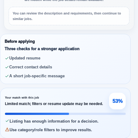
You can review the description and requirements, then continue to
similar jobs.
Before applying
Three checks for a stronger application
Updated resume
Correct contact details
A short job-specific message
Your match with this job
53%
Limited match; filters or resume update may be needed.
Listing has enough information for a decision.
Use category/role filters to improve results.