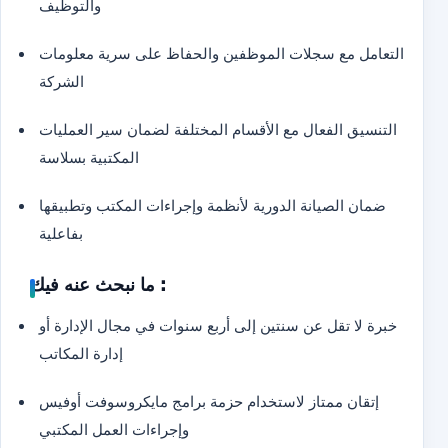
والتوظيف
التعامل مع سجلات الموظفين والحفاظ على سرية معلومات
الشركة
التنسيق الفعال مع الأقسام المختلفة لضمان سير العمليات
المكتبية بسلاسة
ضمان الصيانة الدورية لأنظمة وإجراءات المكتب وتطبيقها
بفاعلية
ما نبحث عنه فيك :
خبرة لا تقل عن سنتين إلى أربع سنوات في مجال الإدارة أو
إدارة المكاتب
إتقان ممتاز لاستخدام حزمة برامج مايكروسوفت أوفيس
وإجراءات العمل المكتبي