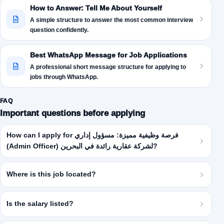
How to Answer: Tell Me About Yourself
A simple structure to answer the most common interview
question confidently.
Best WhatsApp Message for Job Applications
A professional short message structure for applying to
jobs through WhatsApp.
FAQ
Important questions before applying
How can I apply for فرصة وظيفية مميزة: مسؤول إداري
(Admin Officer) لشركة عقارية رائدة في البحرين?
Where is this job located?
Is the salary listed?