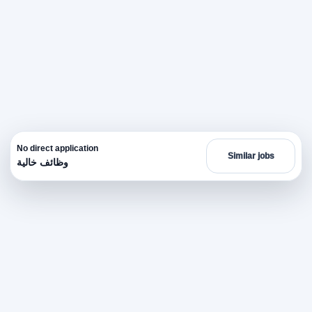
No direct application
Similar jobs
وظائف خالية