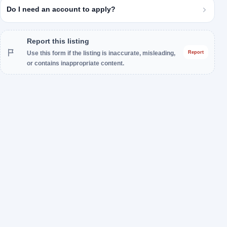
Do I need an account to apply?
Report this listing
Use this form if the listing is inaccurate, misleading,
Report
or contains inappropriate content.