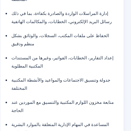
إدارة المراسلات الواردة والصادرة بكفاءة، بما في ذلك
رسائل البريد الإلكتروني، الخطابات، والمكالمات الهاتفية
الحفاظ على ملفات المكتب، السجلات، والوثائق بشكل
منظم ودقيق
إعداد التقارير، الخطابات، الفواتير، وغيرها من المستندات
المكتبية المطلوبة
جدولة وتنسيق الاجتماعات والمواعيد والأنشطة المكتبية
المختلفة
متابعة مخزون اللوازم المكتبية والتنسيق مع الموردين عند
الحاجة
المساعدة في المهام الإدارية المتعلقة بالموارد البشرية