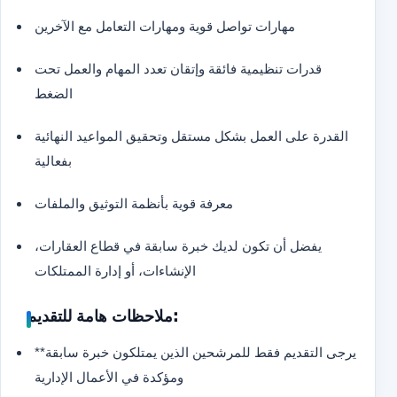
مهارات تواصل قوية ومهارات التعامل مع الآخرين
قدرات تنظيمية فائقة وإتقان تعدد المهام والعمل تحت
الضغط
القدرة على العمل بشكل مستقل وتحقيق المواعيد النهائية
بفعالية
معرفة قوية بأنظمة التوثيق والملفات
يفضل أن تكون لديك خبرة سابقة في قطاع العقارات،
الإنشاءات، أو إدارة الممتلكات
ملاحظات هامة للتقديم:
**يرجى التقديم فقط للمرشحين الذين يمتلكون خبرة سابقة
ومؤكدة في الأعمال الإدارية