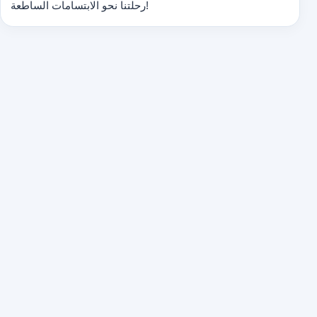
رحلتنا نحو الابتسامات الساطعة!