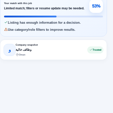
Your match with this job
53%
Limited match; filters or resume update may be needed.
Listing has enough information for a decision.
Use category/role filters to improve results.
Company snapshot
و
وظائف خالية
Trusted
Oman