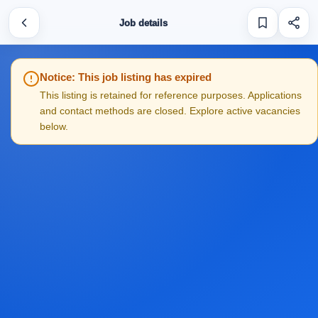
Job details
Notice: This job listing has expired
This listing is retained for reference purposes. Applications
and contact methods are closed. Explore active vacancies
below.