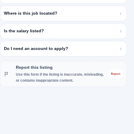
Where is this job located?
Is the salary listed?
Do I need an account to apply?
Report this listing
Use this form if the listing is inaccurate, misleading,
Report
or contains inappropriate content.