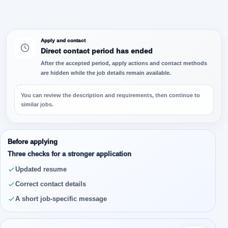
Apply and contact
Direct contact period has ended
After the accepted period, apply actions and contact methods
are hidden while the job details remain available.
You can review the description and requirements, then continue to
similar jobs.
Before applying
Three checks for a stronger application
Updated resume
Correct contact details
A short job-specific message