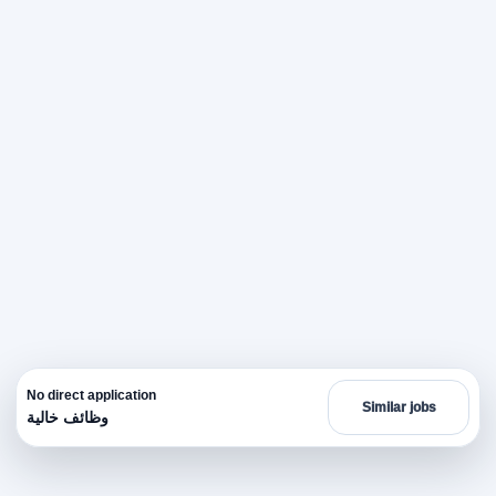
No direct application
Similar jobs
وظائف خالية