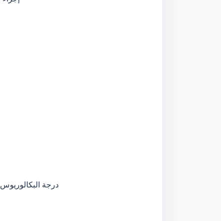
درجة البكالوريوس 