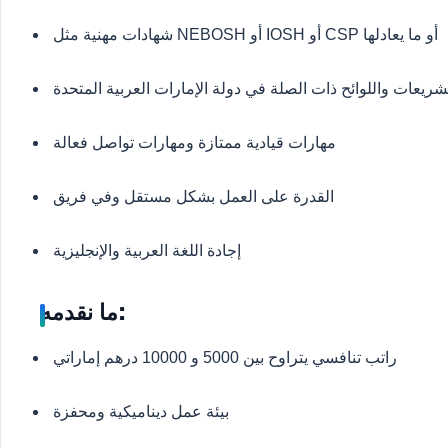
شهادات مهنية مثل NEBOSH أو IOSH أو CSP أو ما يعادلها
ريعات واللوائح ذات الصلة في دولة الإمارات العربية المتحدة
مهارات قيادية ممتازة ومهارات تواصل فعالة
القدرة على العمل بشكل مستقل وفي فريق
إجادة اللغة العربية والإنجليزية
ما نقدمه:
راتب تنافسي يتراوح بين 5000 و 10000 درهم إماراتي
بيئة عمل ديناميكية ومحفزة