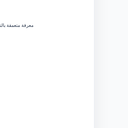
معرفة متعمقة بالتش