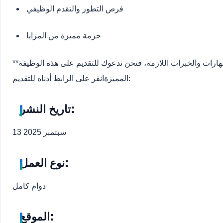
فرص التطور والتقدم الوظيفي
حزمة مميزة من المزايا
مهارات والخبرات اللازمة، فنحن ندعوك للتقديم على هذه الوظيفة
انقر على الرابط أدناه للتقديم:
المميزة
تاريخ النشر:
13 سبتمبر 2025
نوع العمل:
دوام كامل
الموقع: