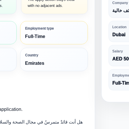
Company
s.
with no adjacent ads.
ف خالية
Location
Employment type
Dubai
Full-Time
Salary
Country
AED 50
Emirates
Employme
Full-Ti
pplication.
هل أنت قائدٌ متمرسٌ في مجال الصحة والسلام