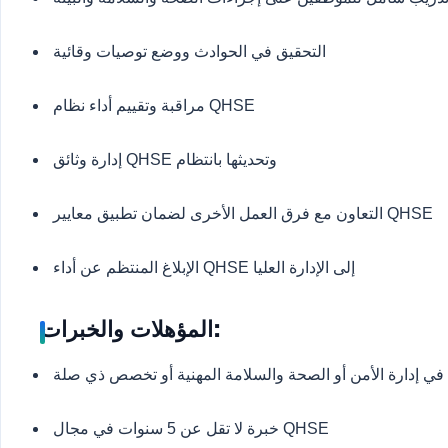
التحقيق في الحوادث ووضع توصيات وقائية
مراقبة وتقييم أداء نظام QHSE
إدارة وثائق QHSE وتحديثها بانتظام
التعاون مع فرق العمل الأخرى لضمان تطبيق معايير QHSE
الإبلاغ المنتظم عن أداء QHSE إلى الإدارة العليا
المؤهلات والخبرات:
في إدارة الأمن أو الصحة والسلامة المهنية أو تخصص ذي صلة
خبرة لا تقل عن 5 سنوات في مجال QHSE