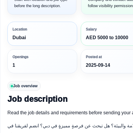
before the long description.
follow visibility permission
Location
Salary
Dubai
AED 5000 to 10000
Openings
Posted at
1
2025-09-14
Job overview
Job description
Read the job details and requirements before sending your a
ة والبيئة؟ هل تبحث عن فرصةٍ مميزةٍ في دبي؟ انضم لفريقنا في