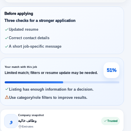
Before applying
Three checks for a stronger application
Updated resume
Correct contact details
A short job-specific message
Your match with this job
51%
Limited match; filters or resume update may be needed.
Listing has enough information for a decision.
Use category/role filters to improve results.
Company snapshot
و
وظائف خالية
Trusted
Emirates