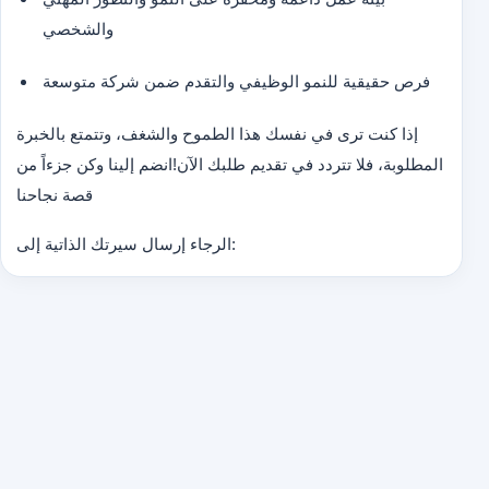
والشخصي
فرص حقيقية للنمو الوظيفي والتقدم ضمن شركة متوسعة
إذا كنت ترى في نفسك هذا الطموح والشغف، وتتمتع بالخبرة
المطلوبة، فلا تتردد في تقديم طلبك الآن!
انضم إلينا وكن جزءاً من
قصة نجاحنا
الرجاء إرسال سيرتك الذاتية إلى: