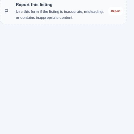
Report this listing
Use this form if the listing is inaccurate, misleading,
Report
or contains inappropriate content.