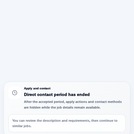
Apply and contact
Direct contact period has ended
After the accepted period, apply actions and contact methods
are hidden while the job details remain available.
You can review the description and requirements, then continue to
similar jobs.