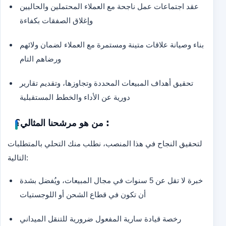
عقد اجتماعات عمل ناجحة مع العملاء المحتملين والحاليين
وإغلاق الصفقات بكفاءة
بناء وصيانة علاقات متينة ومستمرة مع العملاء لضمان ولائهم
ورضاهم التام
تحقيق أهداف المبيعات المحددة وتجاوزها، وتقديم تقارير
دورية عن الأداء والخطط المستقبلية
من هو مرشحنا المثالي؟ :
لتحقيق النجاح في هذا المنصب، نطلب منك التحلي بالمتطلبات
التالية:
خبرة لا تقل عن 5 سنوات في مجال المبيعات، ويُفضل بشدة
أن تكون في قطاع الشحن أو اللوجستيات
رخصة قيادة سارية المفعول ضرورية للتنقل الميداني