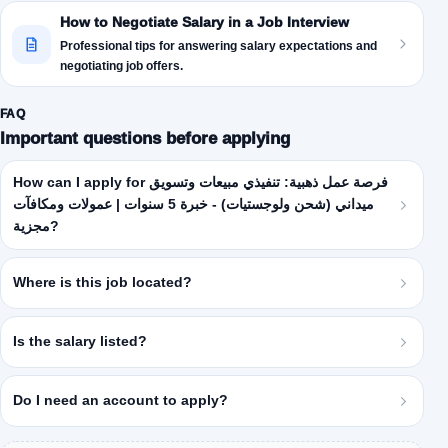
How to Negotiate Salary in a Job Interview
Professional tips for answering salary expectations and
negotiating job offers.
FAQ
Important questions before applying
How can I apply for فرصة عمل ذهبية: تنفيذي مبيعات وتسويق
ميداني (شحن ولوجستيات) - خبرة 5 سنوات | عمولات ومكافآت
مجزية?
Where is this job located?
Is the salary listed?
Do I need an account to apply?