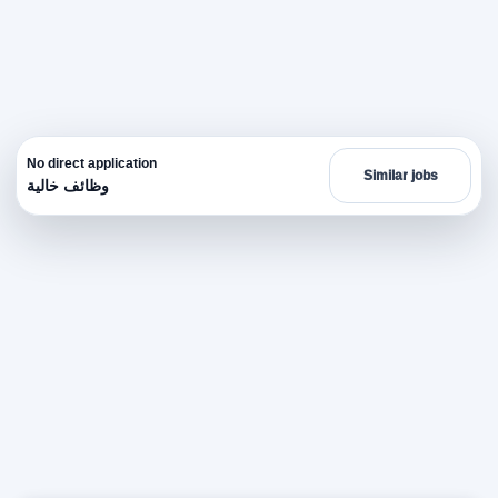
No direct application
Similar jobs
وظائف خالية