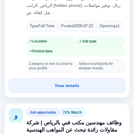
الرياض. الراتب [hidden phone] ريال، توفير مواصلات،
نقل كفالة. ش…
Type
Full-Time
Posted
2026-07-22
Openings
1
Location
Job type
Posted date
Category or role is close to
Select country/city for
your profile.
sharper results.
View details
Job opportunity
72% Match
و
وظائف مهندسين مكتب فني بالرياض | شركة
مقاولات رائدة تبحث عن المواهب الهندسية